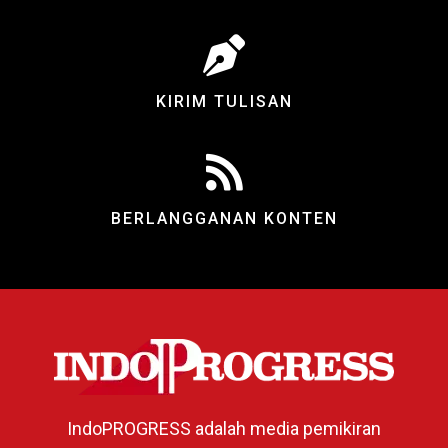
KIRIM TULISAN
BERLANGGANAN KONTEN
IndoPROGRESS adalah media pemikiran