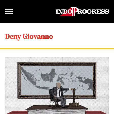
Deny Giovanno