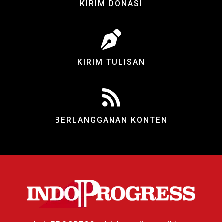
KIRIM DONASI
KIRIM TULISAN
BERLANGGANAN KONTEN