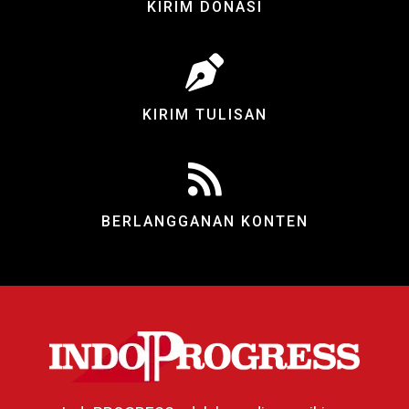
KIRIM DONASI
KIRIM TULISAN
BERLANGGANAN KONTEN