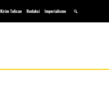
Kirim Tulisan
Redaksi
Imperialisme