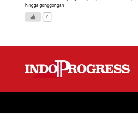
hingga gonggongan
0