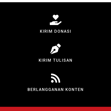
KIRIM DONASI
KIRIM TULISAN
BERLANGGANAN KONTEN