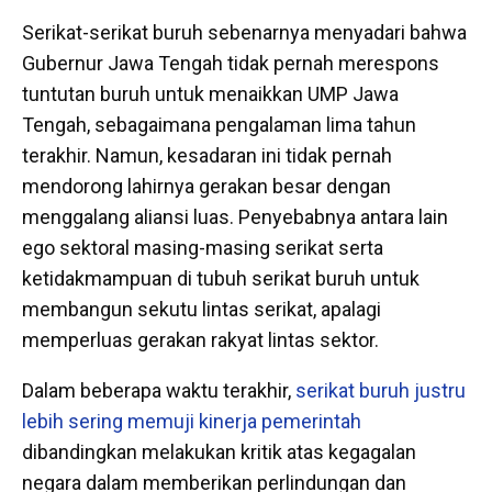
Serikat-serikat buruh sebenarnya menyadari bahwa
Gubernur Jawa Tengah tidak pernah merespons
tuntutan buruh untuk menaikkan UMP Jawa
Tengah, sebagaimana pengalaman lima tahun
terakhir. Namun, kesadaran ini tidak pernah
mendorong lahirnya gerakan besar dengan
menggalang aliansi luas. Penyebabnya antara lain
ego sektoral masing-masing serikat serta
ketidakmampuan di tubuh serikat buruh untuk
membangun sekutu lintas serikat, apalagi
memperluas gerakan rakyat lintas sektor.
Dalam beberapa waktu terakhir,
serikat buruh justru
lebih sering memuji kinerja pemerintah
dibandingkan melakukan kritik atas kegagalan
negara dalam memberikan perlindungan dan