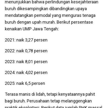
menunjukkan bahwa perlindungan kesejahteraan
buruh dikesampingkan dibandingkan upaya
mendatangkan pemodal yang menguras tenaga
buruh dengan upah murah. Berikut persentase
kenaikan UMP Jawa Tengah:
2021: naik 3,27 persen
2022: naik 0,78 persen
2023: naik 8,01 persen
2024: naik 4,02 persen
2025: naik 6,5 persen
Terasa manis di lidah, tetapi kenyataannya pahit
bagi buruh. Perusahaan tetap melanggengkan
praktik eksploitasi. Berikut data jumlah PHK massal