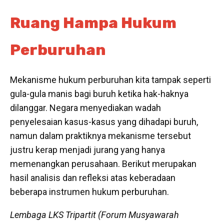
Ruang Hampa Hukum
Perburuhan
Mekanisme hukum perburuhan kita tampak seperti
gula-gula manis bagi buruh ketika hak-haknya
dilanggar. Negara menyediakan wadah
penyelesaian kasus-kasus yang dihadapi buruh,
namun dalam praktiknya mekanisme tersebut
justru kerap menjadi jurang yang hanya
memenangkan perusahaan. Berikut merupakan
hasil analisis dan refleksi atas keberadaan
beberapa instrumen hukum perburuhan.
Lembaga LKS Tripartit (Forum Musyawarah