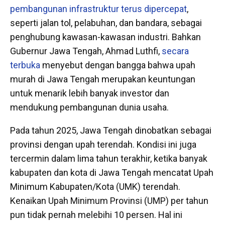
pembangunan infrastruktur terus dipercepat
,
seperti jalan tol, pelabuhan, dan bandara, sebagai
penghubung kawasan-kawasan industri. Bahkan
Gubernur Jawa Tengah, Ahmad Luthfi,
secara
terbuka
menyebut dengan bangga bahwa upah
murah di Jawa Tengah merupakan keuntungan
untuk menarik lebih banyak investor dan
mendukung pembangunan dunia usaha.
Pada tahun 2025, Jawa Tengah dinobatkan sebagai
provinsi dengan upah terendah. Kondisi ini juga
tercermin dalam lima tahun terakhir, ketika banyak
kabupaten dan kota di Jawa Tengah mencatat Upah
Minimum Kabupaten/Kota (UMK) terendah.
Kenaikan Upah Minimum Provinsi (UMP) per tahun
pun tidak pernah melebihi 10 persen. Hal ini