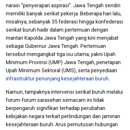
narasi “penyerapan aspirasi”. Jawa Tengah sendiri
memiliki banyak serikat pekerja. Beberapa hari lalu,
misalnya, sebanyak 35 federasi hingga konfederasi
serikat buruh hadir dalam pertemuan dengan
mantan Kapolda Jawa Tengah yang kini menjabat
sebagai Gubernur Jawa Tengah. Pertemuan
tersebut mengangkat tiga isu utama, yakni Upah
Minimum Provinsi (UMP) Jawa Tengah, penetapan
Upah Minimum Sektoral (UMS), serta penyediaan
infrastruktur penunjang kesejahteraan buruh
.
Namun, tampaknya intervensi serikat buruh melalui
forum-forum sarasehan semacam ini tidak
berpengaruh signifikan terhadap perubahan
kebijakan negara terkait perlindungan dan jaminan
kesejahteraan buruh. Arus pemutusan hubungan