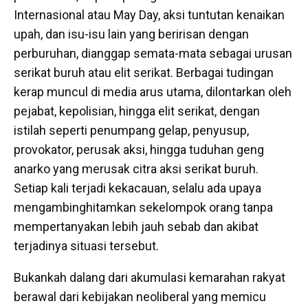
Internasional atau May Day, aksi tuntutan kenaikan
upah, dan isu-isu lain yang beririsan dengan
perburuhan, dianggap semata-mata sebagai urusan
serikat buruh atau elit serikat. Berbagai tudingan
kerap muncul di media arus utama, dilontarkan oleh
pejabat, kepolisian, hingga elit serikat, dengan
istilah seperti penumpang gelap, penyusup,
provokator, perusak aksi, hingga tuduhan geng
anarko yang merusak citra aksi serikat buruh.
Setiap kali terjadi kekacauan, selalu ada upaya
mengambinghitamkan sekelompok orang tanpa
mempertanyakan lebih jauh sebab dan akibat
terjadinya situasi tersebut.
Bukankah dalang dari akumulasi kemarahan rakyat
berawal dari kebijakan neoliberal yang memicu