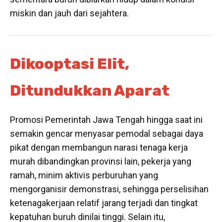
miskin dan jauh dari sejahtera.
Dikooptasi Elit,
Ditundukkan Aparat
Promosi Pemerintah Jawa Tengah hingga saat ini
semakin gencar menyasar pemodal sebagai daya
pikat dengan membangun narasi tenaga kerja
murah dibandingkan provinsi lain, pekerja yang
ramah, minim aktivis perburuhan yang
mengorganisir demonstrasi, sehingga perselisihan
ketenagakerjaan relatif jarang terjadi dan tingkat
kepatuhan buruh dinilai tinggi. Selain itu,