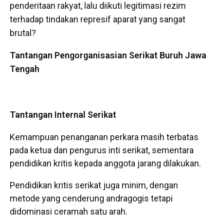
penderitaan rakyat, lalu diikuti legitimasi rezim
terhadap tindakan represif aparat yang sangat
brutal?
Tantangan Pengorganisasian Serikat Buruh Jawa
Tengah
Tantangan Internal Serikat
Kemampuan penanganan perkara masih terbatas
pada ketua dan pengurus inti serikat, sementara
pendidikan kritis kepada anggota jarang dilakukan.
Pendidikan kritis serikat juga minim, dengan
metode yang cenderung andragogis tetapi
didominasi ceramah satu arah.