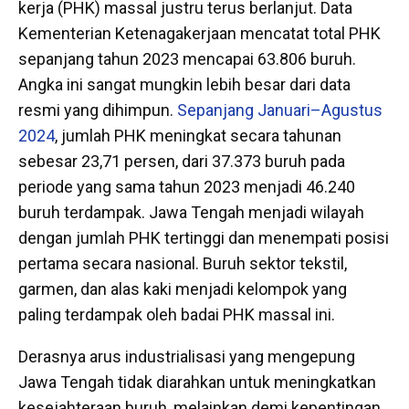
kerja (PHK) massal justru terus berlanjut. Data
Kementerian Ketenagakerjaan mencatat total PHK
sepanjang tahun 2023 mencapai 63.806 buruh.
Angka ini sangat mungkin lebih besar dari data
resmi yang dihimpun.
Sepanjang Januari–Agustus
2024
, jumlah PHK meningkat secara tahunan
sebesar 23,71 persen, dari 37.373 buruh pada
periode yang sama tahun 2023 menjadi 46.240
buruh terdampak. Jawa Tengah menjadi wilayah
dengan jumlah PHK tertinggi dan menempati posisi
pertama secara nasional. Buruh sektor tekstil,
garmen, dan alas kaki menjadi kelompok yang
paling terdampak oleh badai PHK massal ini.
Derasnya arus industrialisasi yang mengepung
Jawa Tengah tidak diarahkan untuk meningkatkan
kesejahteraan buruh, melainkan demi kepentingan