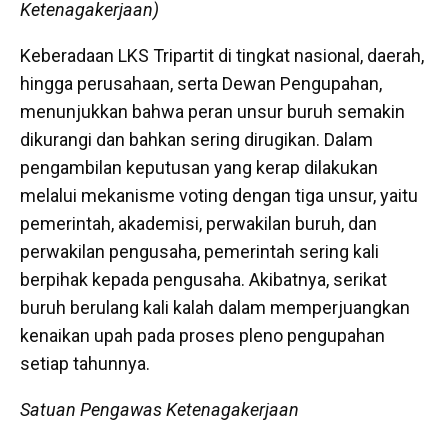
Ketenagakerjaan)
Keberadaan LKS Tripartit di tingkat nasional, daerah,
hingga perusahaan, serta Dewan Pengupahan,
menunjukkan bahwa peran unsur buruh semakin
dikurangi dan bahkan sering dirugikan. Dalam
pengambilan keputusan yang kerap dilakukan
melalui mekanisme voting dengan tiga unsur, yaitu
pemerintah, akademisi, perwakilan buruh, dan
perwakilan pengusaha, pemerintah sering kali
berpihak kepada pengusaha. Akibatnya, serikat
buruh berulang kali kalah dalam memperjuangkan
kenaikan upah pada proses pleno pengupahan
setiap tahunnya.
Satuan Pengawas Ketenagakerjaan