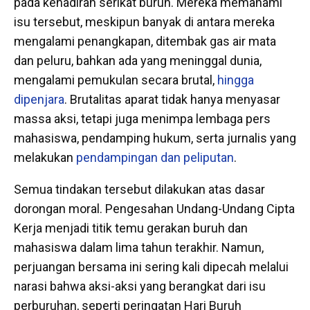
pada kehadiran serikat buruh. Mereka memahami
isu tersebut, meskipun banyak di antara mereka
mengalami penangkapan, ditembak gas air mata
dan peluru, bahkan ada yang meninggal dunia,
mengalami pemukulan secara brutal,
hingga
dipenjara
. Brutalitas aparat tidak hanya menyasar
massa aksi, tetapi juga menimpa lembaga pers
mahasiswa, pendamping hukum, serta jurnalis yang
melakukan
pendampingan dan peliputan
.
Semua tindakan tersebut dilakukan atas dasar
dorongan moral. Pengesahan Undang-Undang Cipta
Kerja menjadi titik temu gerakan buruh dan
mahasiswa dalam lima tahun terakhir. Namun,
perjuangan bersama ini sering kali dipecah melalui
narasi bahwa aksi-aksi yang berangkat dari isu
perburuhan, seperti peringatan Hari Buruh