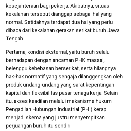
kesejahteraan bagi pekerja. Akibatnya, situasi
kekalahan tersebut dianggap sebagai hal yang
normal. Setidaknya terdapat dua hal yang perlu
dibaca dari kekalahan gerakan serikat buruh Jawa
Tengah.
Pertama, kondisi eksternal, yaitu buruh selalu
berhadapan dengan ancaman PHK massal,
belenggu kebebasan berserikat, serta hilangnya
hak-hak normatif yang sengaja dilanggengkan oleh
produk undang-undang yang sarat kepentingan
kapital dan fleksibilitas pasar tenaga kerja. Selain
itu, akses keadilan melalui mekanisme hukum
Pengadilan Hubungan Industrial (PHI) kerap
menjadi skema yang justru menyempitkan
perjuangan buruh itu sendiri.