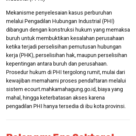
Mekanisme penyelesaian kasus perburuhan
melalui Pengadilan Hubungan Industrial (PHI)
dibangun dengan konstruksi hukum yang memaksa
buruh untuk membuktikan kesalahan perusahaan
ketika terjadi perselisihan pemutusan hubungan
kerja (PHK), perselisihan hak, maupun perselisihan
kepentingan antara buruh dan perusahaan.
Prosedur hukum di PHI tergolong rumit, mulai dari
kewajiban memahami proses pendaftaran melalui
sistem ecourt.mahkamahagung.go.id, biaya yang
mahal, hingga keterbatasan akses karena
pengadilan PHI hanya tersedia di ibu kota provinsi.