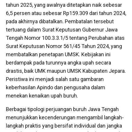
tahun 2025, yang awalnya ditetapkan naik sebesar
6,5 persen atau sebesar Rp159.309 dari tahun 2024,
pada akhirnya dibatalkan. Pembatalan tersebut
tertuang dalam Surat Keputusan Gubernur Jawa
Tengah Nomor 100.3.3.1/5 tentang Perubahan atas
Surat Keputusan Nomor 561/45 Tahun 2024, yang
membatalkan penetapan UMSK. Kebijakan ini
berdampak pada turunnya angka upah secara
drastis, baik UMK maupun UMSK Kabupaten Jepara.
Peristiwa ini menjadi salah satu gambaran
keberhasilan Apindo dan pengusaha dalam
menekan kenaikan upah buruh.
Berbagai tipologi perjuangan buruh Jawa Tengah
menunjukkan kecenderungan mengambil langkah-
langkah praktis yang bersifat individual dan jangka