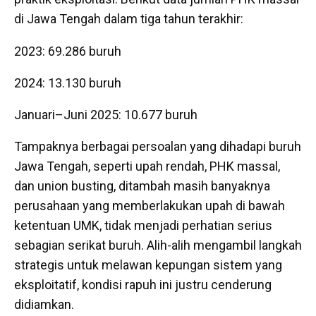
di Jawa Tengah dalam tiga tahun terakhir:
2023: 69.286 buruh
2024: 13.130 buruh
Januari–Juni 2025: 10.677 buruh
Tampaknya berbagai persoalan yang dihadapi buruh
Jawa Tengah, seperti upah rendah, PHK massal,
dan union busting, ditambah masih banyaknya
perusahaan yang memberlakukan upah di bawah
ketentuan UMK, tidak menjadi perhatian serius
sebagian serikat buruh. Alih-alih mengambil langkah
strategis untuk melawan kepungan sistem yang
eksploitatif, kondisi rapuh ini justru cenderung
didiamkan.