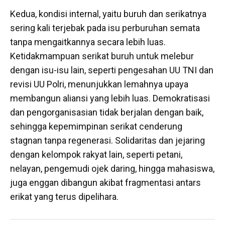
Kedua, kondisi internal, yaitu buruh dan serikatnya
sering kali terjebak pada isu perburuhan semata
tanpa mengaitkannya secara lebih luas.
Ketidakmampuan serikat buruh untuk melebur
dengan isu-isu lain, seperti pengesahan UU TNI dan
revisi UU Polri, menunjukkan lemahnya upaya
membangun aliansi yang lebih luas. Demokratisasi
dan pengorganisasian tidak berjalan dengan baik,
sehingga kepemimpinan serikat cenderung
stagnan tanpa regenerasi. Solidaritas dan jejaring
dengan kelompok rakyat lain, seperti petani,
nelayan, pengemudi ojek daring, hingga mahasiswa,
juga enggan dibangun akibat fragmentasi antars
erikat yang terus dipelihara.