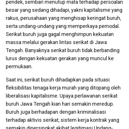
pendek, sembari menutup mata terhadap persoalan
besar yang sedang dihadapi, yakni kapitalisme yang
rakus, perusahaan yang menghisap keringat buruh,
serta undang-undang yang memperkaya pemodal.
Serikat buruh juga gagal menghimpun kekuatan
massa melalui gerakan lintas serikat di Jawa
Tengah. Banyaknya serikat buruh tidak berbanding
lurus dengan kekuatan gerakan yang muncul ke
permukaan.
Saat ini, serikat buruh dihadapkan pada situasi
fleksibilitas tenaga kerja murah yang ditopang oleh
liberalisasi kapitalisme. Upaya perlawanan serikat
buruh Jawa Tengah kian hari semakin meredup.
Buruh juga berhadapan dengan kriminalisasi
terhadap aktivis serikat, sistem kerja kontrak yang
semakin dipersingkat akibat legitimasi Undang-