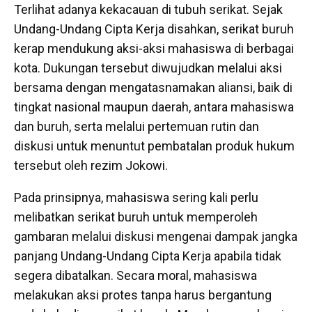
Terlihat adanya kekacauan di tubuh serikat. Sejak
Undang-Undang Cipta Kerja disahkan, serikat buruh
kerap mendukung aksi-aksi mahasiswa di berbagai
kota. Dukungan tersebut diwujudkan melalui aksi
bersama dengan mengatasnamakan aliansi, baik di
tingkat nasional maupun daerah, antara mahasiswa
dan buruh, serta melalui pertemuan rutin dan
diskusi untuk menuntut pembatalan produk hukum
tersebut oleh rezim Jokowi.
Pada prinsipnya, mahasiswa sering kali perlu
melibatkan serikat buruh untuk memperoleh
gambaran melalui diskusi mengenai dampak jangka
panjang Undang-Undang Cipta Kerja apabila tidak
segera dibatalkan. Secara moral, mahasiswa
melakukan aksi protes tanpa harus bergantung