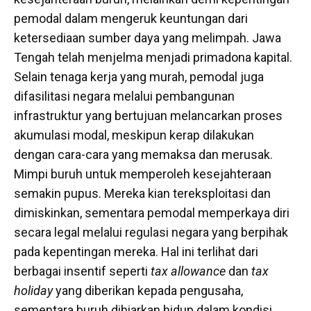
pemodal dalam mengeruk keuntungan dari
ketersediaan sumber daya yang melimpah. Jawa
Tengah telah menjelma menjadi primadona kapital.
Selain tenaga kerja yang murah, pemodal juga
difasilitasi negara melalui pembangunan
infrastruktur yang bertujuan melancarkan proses
akumulasi modal, meskipun kerap dilakukan
dengan cara-cara yang memaksa dan merusak.
Mimpi buruh untuk memperoleh kesejahteraan
semakin pupus. Mereka kian tereksploitasi dan
dimiskinkan, sementara pemodal memperkaya diri
secara legal melalui regulasi negara yang berpihak
pada kepentingan mereka. Hal ini terlihat dari
berbagai insentif seperti
tax allowance
dan
tax
holiday
yang diberikan kepada pengusaha,
sementara buruh dibiarkan hidup dalam kondisi