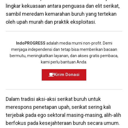
lingkar kekuasaan antara penguasa dan elit serikat,
sambil meredam kemarahan buruh yang tertekan
oleh upah murah dan praktik eksploitasi.
IndoPROGRESS
adalah media murni non-profit. Demi
menjaga independensi dan tetap bisa memberikan bacaan
bermutu, meningkatkan layanan, dan akses gratis pembaca,
kami perlu bantuan Anda.
Kirim Donasi
Dalam tradisi aksi-aksi serikat buruh untuk
merespons penetapan upah, serikat sering kali
terjebak pada ego sektoral masing-masing, alih-alih
berfokus pada kesejahteraan buruh secara umum.