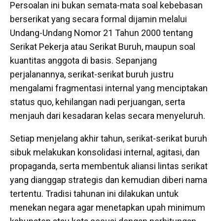
Persoalan ini bukan semata-mata soal kebebasan
berserikat yang secara formal dijamin melalui
Undang-Undang Nomor 21 Tahun 2000 tentang
Serikat Pekerja atau Serikat Buruh, maupun soal
kuantitas anggota di basis. Sepanjang
perjalanannya, serikat-serikat buruh justru
mengalami fragmentasi internal yang menciptakan
status quo, kehilangan nadi perjuangan, serta
menjauh dari kesadaran kelas secara menyeluruh.
Setiap menjelang akhir tahun, serikat-serikat buruh
sibuk melakukan konsolidasi internal, agitasi, dan
propaganda, serta membentuk aliansi lintas serikat
yang dianggap strategis dan kemudian diberi nama
tertentu. Tradisi tahunan ini dilakukan untuk
menekan negara agar menetapkan upah minimum