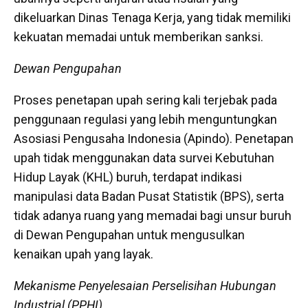
dikeluarkan Dinas Tenaga Kerja, yang tidak memiliki
kekuatan memadai untuk memberikan sanksi.
Dewan Pengupahan
Proses penetapan upah sering kali terjebak pada
penggunaan regulasi yang lebih menguntungkan
Asosiasi Pengusaha Indonesia (Apindo). Penetapan
upah tidak menggunakan data survei Kebutuhan
Hidup Layak (KHL) buruh, terdapat indikasi
manipulasi data Badan Pusat Statistik (BPS), serta
tidak adanya ruang yang memadai bagi unsur buruh
di Dewan Pengupahan untuk mengusulkan
kenaikan upah yang layak.
Mekanisme Penyelesaian Perselisihan Hubungan
Industrial (PPHI)