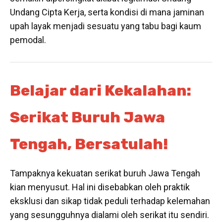
Undang Cipta Kerja, serta kondisi di mana jaminan
upah layak menjadi sesuatu yang tabu bagi kaum
pemodal.
Belajar dari Kekalahan:
Serikat Buruh Jawa
Tengah, Bersatulah!
Tampaknya kekuatan serikat buruh Jawa Tengah
kian menyusut. Hal ini disebabkan oleh praktik
eksklusi dan sikap tidak peduli terhadap kelemahan
yang sesungguhnya dialami oleh serikat itu sendiri.