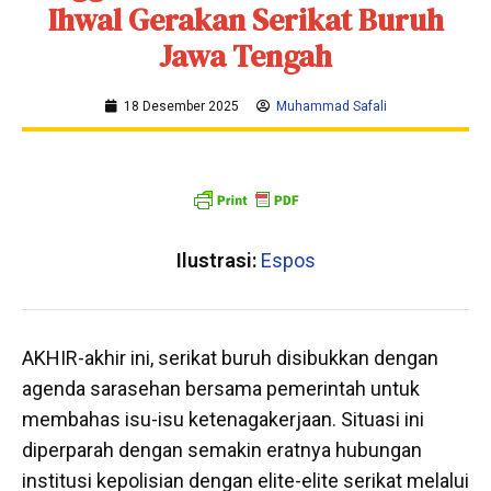
Ihwal Gerakan Serikat Buruh
Jawa Tengah
18 Desember 2025
Muhammad Safali
Ilustrasi:
Espos
AKHIR-akhir ini, serikat buruh disibukkan dengan
agenda sarasehan bersama pemerintah untuk
membahas isu-isu ketenagakerjaan. Situasi ini
diperparah dengan semakin eratnya hubungan
institusi kepolisian dengan elite-elite serikat melalui