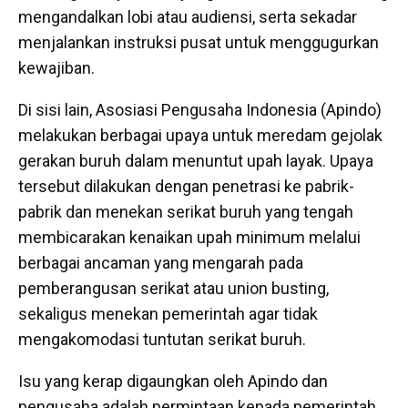
mengandalkan lobi atau audiensi, serta sekadar
menjalankan instruksi pusat untuk menggugurkan
kewajiban.
Di sisi lain, Asosiasi Pengusaha Indonesia (Apindo)
melakukan berbagai upaya untuk meredam gejolak
gerakan buruh dalam menuntut upah layak. Upaya
tersebut dilakukan dengan penetrasi ke pabrik-
pabrik dan menekan serikat buruh yang tengah
membicarakan kenaikan upah minimum melalui
berbagai ancaman yang mengarah pada
pemberangusan serikat atau union busting,
sekaligus menekan pemerintah agar tidak
mengakomodasi tuntutan serikat buruh.
Isu yang kerap digaungkan oleh Apindo dan
pengusaha adalah permintaan kepada pemerintah