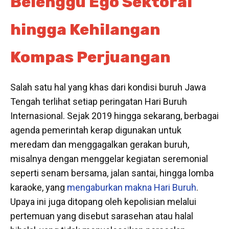
Belenggu Ego Sektoral
hingga Kehilangan
Kompas Perjuangan
Salah satu hal yang khas dari kondisi buruh Jawa
Tengah terlihat setiap peringatan Hari Buruh
Internasional. Sejak 2019 hingga sekarang, berbagai
agenda pemerintah kerap digunakan untuk
meredam dan menggagalkan gerakan buruh,
misalnya dengan menggelar kegiatan seremonial
seperti senam bersama, jalan santai, hingga lomba
karaoke, yang
mengaburkan makna Hari Buruh
.
Upaya ini juga ditopang oleh kepolisian melalui
pertemuan yang disebut sarasehan atau halal