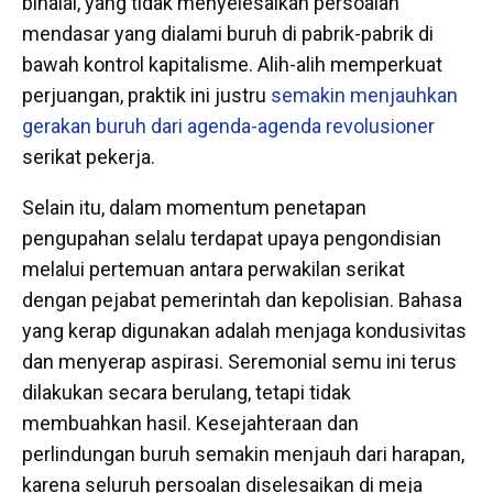
bihalal, yang tidak menyelesaikan persoalan
mendasar yang dialami buruh di pabrik-pabrik di
bawah kontrol kapitalisme. Alih-alih memperkuat
perjuangan, praktik ini justru
semakin menjauhkan
gerakan buruh dari agenda-agenda revolusioner
serikat pekerja.
Selain itu, dalam momentum penetapan
pengupahan selalu terdapat upaya pengondisian
melalui pertemuan antara perwakilan serikat
dengan pejabat pemerintah dan kepolisian. Bahasa
yang kerap digunakan adalah menjaga kondusivitas
dan menyerap aspirasi. Seremonial semu ini terus
dilakukan secara berulang, tetapi tidak
membuahkan hasil. Kesejahteraan dan
perlindungan buruh semakin menjauh dari harapan,
karena seluruh persoalan diselesaikan di meja