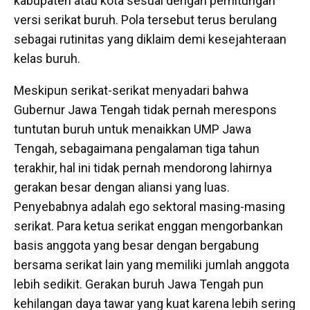
kabupaten atau kota sesuai dengan perhitungan
versi serikat buruh. Pola tersebut terus berulang
sebagai rutinitas yang diklaim demi kesejahteraan
kelas buruh.
Meskipun serikat-serikat menyadari bahwa
Gubernur Jawa Tengah tidak pernah merespons
tuntutan buruh untuk menaikkan UMP Jawa
Tengah, sebagaimana pengalaman tiga tahun
terakhir, hal ini tidak pernah mendorong lahirnya
gerakan besar dengan aliansi yang luas.
Penyebabnya adalah ego sektoral masing-masing
serikat. Para ketua serikat enggan mengorbankan
basis anggota yang besar dengan bergabung
bersama serikat lain yang memiliki jumlah anggota
lebih sedikit. Gerakan buruh Jawa Tengah pun
kehilangan daya tawar yang kuat karena lebih sering