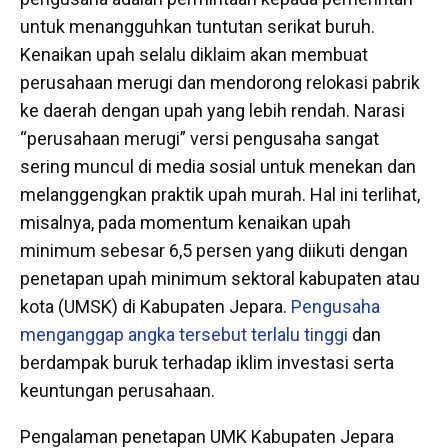
untuk menangguhkan tuntutan serikat buruh.
Kenaikan upah selalu diklaim akan membuat
perusahaan merugi dan mendorong relokasi pabrik
ke daerah dengan upah yang lebih rendah. Narasi
“perusahaan merugi” versi pengusaha sangat
sering muncul di media sosial untuk menekan dan
melanggengkan praktik upah murah. Hal ini terlihat,
misalnya, pada momentum kenaikan upah
minimum sebesar 6,5 persen yang diikuti dengan
penetapan upah minimum sektoral kabupaten atau
kota (UMSK) di Kabupaten Jepara.
Pengusaha
menganggap angka tersebut terlalu tinggi
dan
berdampak buruk terhadap iklim investasi serta
keuntungan perusahaan.
Pengalaman penetapan UMK Kabupaten Jepara