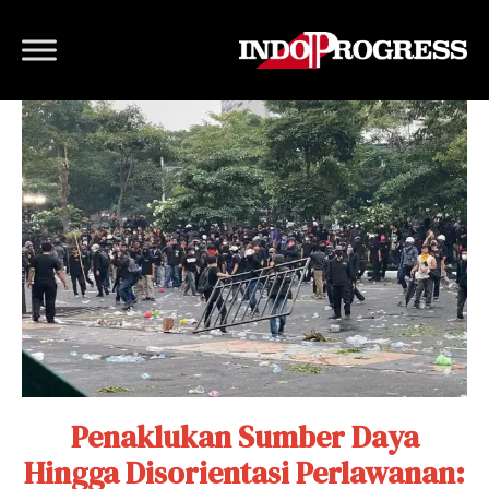
Penaklukan Sumber Daya
Hingga Disorientasi Perlawanan: