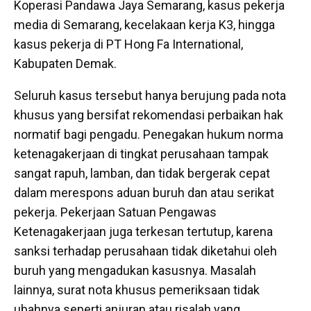
Koperasi Pandawa Jaya Semarang, kasus pekerja
media di Semarang, kecelakaan kerja K3, hingga
kasus pekerja di PT Hong Fa International,
Kabupaten Demak.
Seluruh kasus tersebut hanya berujung pada nota
khusus yang bersifat rekomendasi perbaikan hak
normatif bagi pengadu. Penegakan hukum norma
ketenagakerjaan di tingkat perusahaan tampak
sangat rapuh, lamban, dan tidak bergerak cepat
dalam merespons aduan buruh dan atau serikat
pekerja. Pekerjaan Satuan Pengawas
Ketenagakerjaan juga terkesan tertutup, karena
sanksi terhadap perusahaan tidak diketahui oleh
buruh yang mengadukan kasusnya. Masalah
lainnya, surat nota khusus pemeriksaan tidak
ubahnya seperti anjuran atau risalah yang