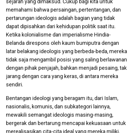
sejarah yang dimaksud. Cukup bagi kita untuk
memahami bahwa persaingan, pertentangan, dan
pertarungan ideologis adalah bagian yang tidak
dapat dipisahkan dari kehidupan politik saat itu.
Ketika kolonialisme dan imperialisme Hindia-
Belanda direspons oleh kaum bumiputra dengan
latar belakang ideologis yang berbeda-beda, mereka
tidak saja mengambil posisi yang saling berlawanan
dengan pihak penjajah, bahkan menjadi pesaing, tak
jarang dengan cara yang keras, di antara mereka
sendiri.
Bentangan ideologi yang beragam itu, dari Islam,
nasionalis, komunis, dan subkategori lainnya,
mewakili semangat ideologis masing-masing,
bergerak dan bertarung mencapai kekuasaan untuk
merealisasikan cita-cita ideal yang mereka miliki,