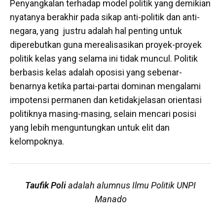
Penyangkalan terhadap model politik yang demikian
nyatanya berakhir pada sikap anti-politik dan anti-
negara, yang justru adalah hal penting untuk
diperebutkan guna merealisasikan proyek-proyek
politik kelas yang selama ini tidak muncul. Politik
berbasis kelas adalah oposisi yang sebenar-
benarnya ketika partai-partai dominan mengalami
impotensi permanen dan ketidakjelasan orientasi
politiknya masing-masing, selain mencari posisi
yang lebih menguntungkan untuk elit dan
kelompoknya.
Taufik Poli
adalah alumnus Ilmu Politik UNPI
Manado