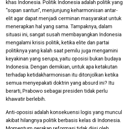
khas Indonesia. Politik Indonesia adalah politik yang
“sopan santun”, menjunjung keharmonisan antar-
elit agar dapat menjadi cerminan masyarakat untuk
menerapkan hal yang sama. Tampaknya, dalam
situasi ini, sangat susah membayangkan Indonesia
mengalami krisis politik, ketika elite dan partai
politiknya yang kalah saat pemilu juga mengamini
keyakinan yang serupa, yaitu oposisi bukan budaya
Indonesia. Dengan demikian, untuk apa ketakutan
terhadap ketidakharmonisan itu ditonjolkan ketika
semua menyepakati doktrin yang absurd ini? Itu
berarti, Prabowo sebagai presiden tidak perlu
khawatir berlebih.
Anti-oposisi adalah konsekuensi logis yang muncul
akibat hilangnya politik berbasis kelas di Indonesia.
Momentum gerakan reformasi tidak diisi oleh