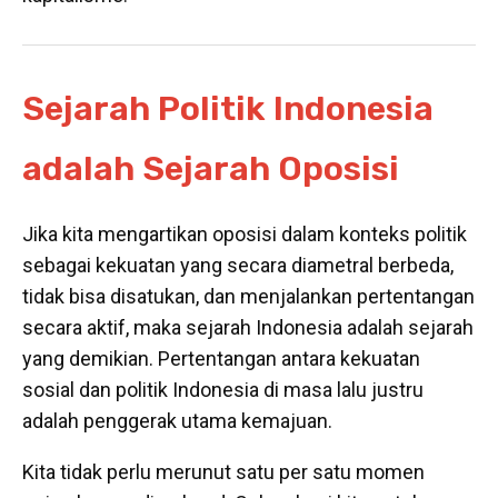
Sejarah Politik Indonesia
adalah Sejarah Oposisi
Jika kita mengartikan oposisi dalam konteks politik
sebagai kekuatan yang secara diametral berbeda,
tidak bisa disatukan, dan menjalankan pertentangan
secara aktif, maka sejarah Indonesia adalah sejarah
yang demikian. Pertentangan antara kekuatan
sosial dan politik Indonesia di masa lalu justru
adalah penggerak utama kemajuan.
Kita tidak perlu merunut satu per satu momen