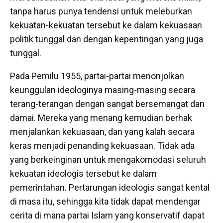
tanpa harus punya tendensi untuk meleburkan
kekuatan-kekuatan tersebut ke dalam kekuasaan
politik tunggal dan dengan kepentingan yang juga
tunggal.
Pada Pemilu 1955, partai-partai menonjolkan
keunggulan ideologinya masing-masing secara
terang-terangan dengan sangat bersemangat dan
damai. Mereka yang menang kemudian berhak
menjalankan kekuasaan, dan yang kalah secara
keras menjadi penanding kekuasaan. Tidak ada
yang berkeinginan untuk mengakomodasi seluruh
kekuatan ideologis tersebut ke dalam
pemerintahan. Pertarungan ideologis sangat kental
di masa itu, sehingga kita tidak dapat mendengar
cerita di mana partai Islam yang konservatif dapat