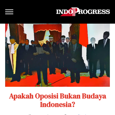
Apakah Oposisi Bukan Budaya
Indonesia?