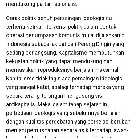
mendukung partai nasionalis.
Corak politik penuh persaingan ideologis itu
terhenti ketika intervensi politik dalam bentuk
operasi penumpasan komunis mulai dijalankan di
Indonesia sebagai akibat dari Perang Dingin yang
sedang berlangsung. Kapitalisme membutuhkan
kekuatan politik yang dapat mendukung dan
memastikan reproduksinya berjalan maksimal.
Kapitalisme tidak ingin ada persaingan ideologis
yang sangat ketat, apalagi terhadap mereka yang
secara terang-terangan mengusung visi
antikapitalis. Maka, dalam tahap sejarah ini,
perbedaan ideologis yang sebelumnya berjalan
dengan kualitas perdebatan yang berkelas, berubah
menjadi pemusnahan secara fisik terhadap lawan-