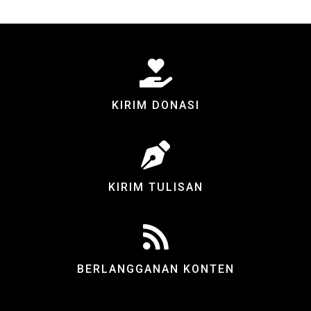
KIRIM DONASI
KIRIM TULISAN
BERLANGGANAN KONTEN