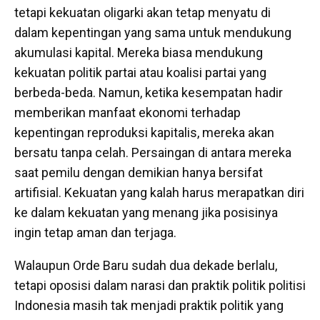
tetapi kekuatan oligarki akan tetap menyatu di
dalam kepentingan yang sama untuk mendukung
akumulasi kapital. Mereka biasa mendukung
kekuatan politik partai atau koalisi partai yang
berbeda-beda. Namun, ketika kesempatan hadir
memberikan manfaat ekonomi terhadap
kepentingan reproduksi kapitalis, mereka akan
bersatu tanpa celah. Persaingan di antara mereka
saat pemilu dengan demikian hanya bersifat
artifisial. Kekuatan yang kalah harus merapatkan diri
ke dalam kekuatan yang menang jika posisinya
ingin tetap aman dan terjaga.
Walaupun Orde Baru sudah dua dekade berlalu,
tetapi oposisi dalam narasi dan praktik politik politisi
Indonesia masih tak menjadi praktik politik yang