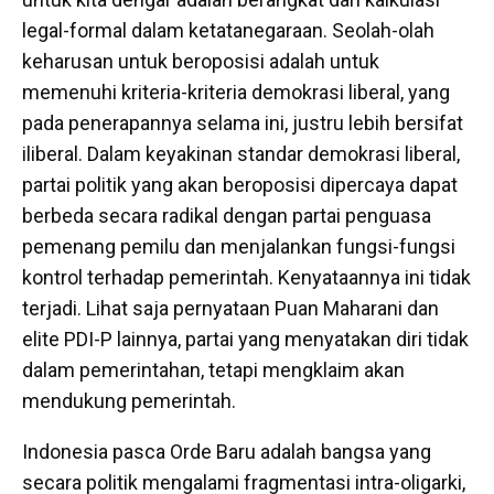
legal-formal dalam ketatanegaraan. Seolah-olah
keharusan untuk beroposisi adalah untuk
memenuhi kriteria-kriteria demokrasi liberal, yang
pada penerapannya selama ini, justru lebih bersifat
iliberal. Dalam keyakinan standar demokrasi liberal,
partai politik yang akan beroposisi dipercaya dapat
berbeda secara radikal dengan partai penguasa
pemenang pemilu dan menjalankan fungsi-fungsi
kontrol terhadap pemerintah. Kenyataannya ini tidak
terjadi. Lihat saja pernyataan Puan Maharani dan
elite PDI-P lainnya, partai yang menyatakan diri tidak
dalam pemerintahan, tetapi mengklaim akan
mendukung pemerintah.
Indonesia pasca Orde Baru adalah bangsa yang
secara politik mengalami fragmentasi intra-oligarki,