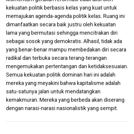
kekuatan politik berbasis kelas yang kuat untuk
memajukan agenda-agenda politik kelas. Ruang ini
dimanfaatkan secara baik justru oleh kekuatan
lama yang bermutasi sehingga mencitrakan diri
sebagai sosok yang demokratis. Alhasil, tidak ada
yang benar-benar mampu membedakan diri secara
radikal dan terbuka secara terang-terangan
mengemukakan pertentangan dan ketidaksesuaian.
Semua kekuatan politik dominan hari ini adalah
mereka yang meyakini bahwa kapitalisme adalah
satu-satunya jalan untuk mendatangkan
kemakmuran. Mereka yang berbeda akan diserang
dengan narasi-narasi nasionalistik yang sempit.