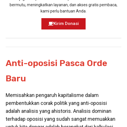
bermutu, meningkatkan layanan, dan akses gratis pembaca,
kami perlu bantuan Anda.
Kirim Donasi
Anti-oposisi Pasca Orde
Baru
Memisahkan pengaruh kapitalisme dalam
pembentukkan corak politik yang anti-oposisi
adalah analisis yang ahistoris. Analisis dominan
terhadap oposisi yang sudah sangat memuakkan
untuk kita dengar adalah berangkat dari kalkulasi