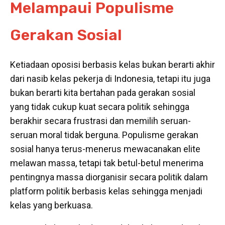
Melampaui Populisme
Gerakan Sosial
Ketiadaan oposisi berbasis kelas bukan berarti akhir
dari nasib kelas pekerja di Indonesia, tetapi itu juga
bukan berarti kita bertahan pada gerakan sosial
yang tidak cukup kuat secara politik sehingga
berakhir secara frustrasi dan memilih seruan-
seruan moral tidak berguna. Populisme gerakan
sosial hanya terus-menerus mewacanakan elite
melawan massa, tetapi tak betul-betul menerima
pentingnya massa diorganisir secara politik dalam
platform
politik berbasis kelas sehingga menjadi
kelas yang berkuasa.