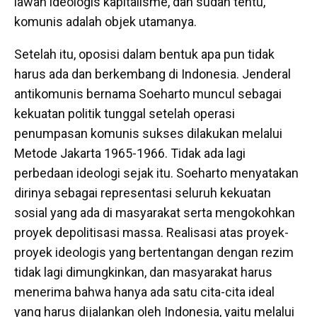
lawan ideologis kapitalisme, dan sudah tentu,
komunis adalah objek utamanya.
Setelah itu, oposisi dalam bentuk apa pun tidak
harus ada dan berkembang di Indonesia. Jenderal
antikomunis bernama Soeharto muncul sebagai
kekuatan politik tunggal setelah operasi
penumpasan komunis sukses dilakukan melalui
Metode Jakarta 1965-1966. Tidak ada lagi
perbedaan ideologi sejak itu. Soeharto menyatakan
dirinya sebagai representasi seluruh kekuatan
sosial yang ada di masyarakat serta mengokohkan
proyek depolitisasi massa. Realisasi atas proyek-
proyek ideologis yang bertentangan dengan rezim
tidak lagi dimungkinkan, dan masyarakat harus
menerima bahwa hanya ada satu cita-cita ideal
yang harus dijalankan oleh Indonesia, yaitu melalui