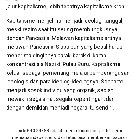
jalur kapitalisme, lebih tepatnya kapitalisme kroni.
Kapitalisme menjelma menjadi ideologi tunggal,
meski rezim saat itu sering membungkusnya
dengan Pancasila. Melawan kapitalisme artinya
melawan Pancasila. Siapa pun yang bebal harus
menerima dinginnya barak-barak di kamp
konsentrasi
ala
Nazi di Pulau Buru. Kapitalisme
keluar sebagai pemenang melalui pemberangusan
ideologis dan para ideolog-ideolognya. Soeharto
menjadi sosok individu yang organik, seolah
mewakili segala hal, segala kepentingan, dan
dengan demikian menjadi negara itu sendiri.
IndoPROGRESS
adalah media murni non-profit. Demi
menjaga independensi dan tetap bisa memberikan bacaan