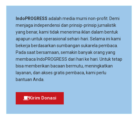
IndoPROGRESS
adalah media murni non-profit. Demi
menjaga independensi dan prinsip-prinsip jurnalistik
yang benar, kami tidak menerima iklan dalam bentuk
apapun untuk operasional sehari-hari. Selama ini kami
bekerja berdasarkan sumbangan sukarela pembaca.
Pada saat bersamaan, semakin banyak orang yang
membaca IndoPROGRESS dari hari ke hari. Untuk tetap
bisa memberikan bacaan bermutu, meningkatkan
layanan, dan akses gratis pembaca, kami perlu
bantuan Anda.
Kirim Donasi