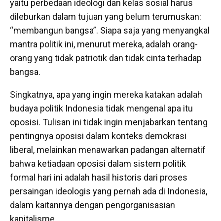
yaitu perbedaan ideologi dan kelas sosial harus
dileburkan dalam tujuan yang belum terumuskan:
“membangun bangsa”. Siapa saja yang menyangkal
mantra politik ini, menurut mereka, adalah orang-
orang yang tidak patriotik dan tidak cinta terhadap
bangsa.
Singkatnya, apa yang ingin mereka katakan adalah
budaya politik Indonesia tidak mengenal apa itu
oposisi. Tulisan ini tidak ingin menjabarkan tentang
pentingnya oposisi dalam konteks demokrasi
liberal, melainkan menawarkan padangan alternatif
bahwa ketiadaan oposisi dalam sistem politik
formal hari ini adalah hasil historis dari proses
persaingan ideologis yang pernah ada di Indonesia,
dalam kaitannya dengan pengorganisasian
kapitalisme.