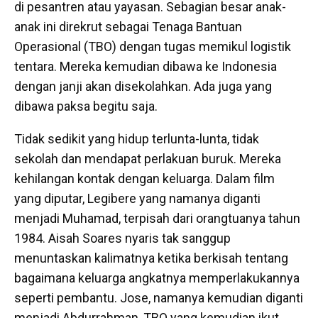
di pesantren atau yayasan. Sebagian besar anak-
anak ini direkrut sebagai Tenaga Bantuan
Operasional (TBO) dengan tugas memikul logistik
tentara. Mereka kemudian dibawa ke Indonesia
dengan janji akan disekolahkan. Ada juga yang
dibawa paksa begitu saja.
Tidak sedikit yang hidup terlunta-lunta, tidak
sekolah dan mendapat perlakuan buruk. Mereka
kehilangan kontak dengan keluarga. Dalam film
yang diputar, Legibere yang namanya diganti
menjadi Muhamad, terpisah dari orangtuanya tahun
1984. Aisah Soares nyaris tak sanggup
menuntaskan kalimatnya ketika berkisah tentang
bagaimana keluarga angkatnya memperlakukannya
seperti pembantu. Jose, namanya kemudian diganti
menjadi Abdurrahman, TBO yang kemudian ikut