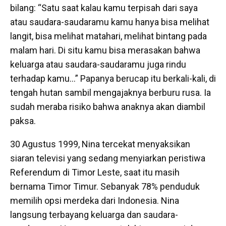
bilang: “Satu saat kalau kamu terpisah dari saya
atau saudara-saudaramu kamu hanya bisa melihat
langit, bisa melihat matahari, melihat bintang pada
malam hari. Di situ kamu bisa merasakan bahwa
keluarga atau saudara-saudaramu juga rindu
terhadap kamu…” Papanya berucap itu berkali-kali, di
tengah hutan sambil mengajaknya berburu rusa. Ia
sudah meraba risiko bahwa anaknya akan diambil
paksa.
30 Agustus 1999, Nina tercekat menyaksikan
siaran televisi yang sedang menyiarkan peristiwa
Referendum di Timor Leste, saat itu masih
bernama Timor Timur. Sebanyak 78% penduduk
memilih opsi merdeka dari Indonesia. Nina
langsung terbayang keluarga dan saudara-