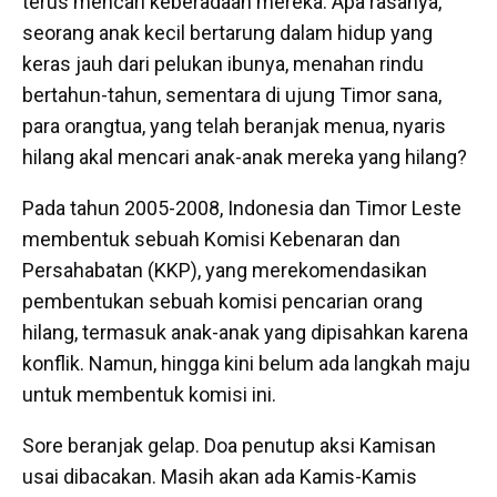
terus mencari keberadaan mereka. Apa rasanya,
seorang anak kecil bertarung dalam hidup yang
keras jauh dari pelukan ibunya, menahan rindu
bertahun-tahun, sementara di ujung Timor sana,
para orangtua, yang telah beranjak menua, nyaris
hilang akal mencari anak-anak mereka yang hilang?
Pada tahun 2005-2008, Indonesia dan Timor Leste
membentuk sebuah Komisi Kebenaran dan
Persahabatan (KKP), yang merekomendasikan
pembentukan sebuah komisi pencarian orang
hilang, termasuk anak-anak yang dipisahkan karena
konflik. Namun, hingga kini belum ada langkah maju
untuk membentuk komisi ini.
Sore beranjak gelap. Doa penutup aksi Kamisan
usai dibacakan. Masih akan ada Kamis-Kamis