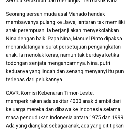
Semua ketakutan dan menangis. Termasuk Nina.
Seorang sersan muda asal Manado hendak
membawanya pulang ke Jawa, lantaran tak memiliki
anak perempuan. Ia berjanji akan menyekolahkan
Nina dengan baik. Papa Nina, Manuel Pinto dipaksa
menandatangani surat persetujuan pengangkatan
anak. Ia menolak keras, namun tak berdaya ketika
todongan senjata mengancamnya. Nina, putri
keduanya yang lincah dan senang menyanyi itu pun
terlepas dari pelukannya.
CAVR, Komisi Kebenaran Timor-Leste,
memperkirakan ada sekitar 4000 anak diambil dari
keluarga mereka dan dibawa ke Indonesia selama
masa pendudukan Indonesia antara 1975 dan 1999.
Ada yang diangkat sebagai anak, ada yang dititipkan