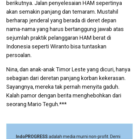
berikutnya. Jalan penyelesaian HAM sepertinya
akan semakin panjang dan temaram. Mustahil
berharap jenderal yang berada di deret depan
nama-nama yang harus bertanggung jawab atas
sejumlah praktik pelanggaran HAM berat di
Indonesia seperti Wiranto bisa tuntaskan
persoalan.
Nina, dan anak-anak Timor Leste yang dicuri, hanya
sebagian dari deretan panjang korban kekerasan.
Sayangnya, mereka tak pernah menyita gaduh.
Kalah pamor dengan berita menghebohkan dari
seorang Mario Teguh.***
IndoPROGRESS
adalah media murni non-profit. Demi