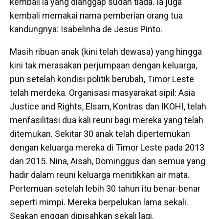
kembali ia yang dianggap sudah tiada. Ia juga
kembali memakai nama pemberian orang tua
kandungnya: Isabelinha de Jesus Pinto.
Masih ribuan anak (kini telah dewasa) yang hingga
kini tak merasakan perjumpaan dengan keluarga,
pun setelah kondisi politik berubah, Timor Leste
telah merdeka. Organisasi masyarakat sipil: Asia
Justice and Rights, Elsam, Kontras dan IKOHI, telah
menfasilitasi dua kali reuni bagi mereka yang telah
ditemukan. Sekitar 30 anak telah dipertemukan
dengan keluarga mereka di Timor Leste pada 2013
dan 2015. Nina, Aisah, Dominggus dan semua yang
hadir dalam reuni keluarga menitikkan air mata.
Pertemuan setelah lebih 30 tahun itu benar-benar
seperti mimpi. Mereka berpelukan lama sekali.
Seakan enggan dipisahkan sekali lagi.