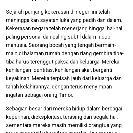
Sejarah panjang kekerasan di negeri ini telah
meninggalkan sayatan luka yang pedih dan dalam.
Kekerasan negara telah menerjang hinggal hal-hal
paling personal dan paling subtil dalam hidup
manusia. Seorang bocah yang tengah bermain-
main di halaman rumah dengan riang gembira tiba-
tiba harus terenggut paksa dari keluarga. Mereka
kehilangan identitas, kehilangan akar, berganti
keyakinan. Mereka terpisah jauh dari keluarga dan
tanah kelahirannya, dengan terus menyimpan
ingatan sebagai orang Timor.
Sebagian besar dari mereka hidup dalam berbagai
keperihan, dieksploitasi, terasing dari segala hal,
sementara mereka masih memiliki orangtua yang