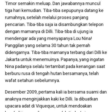
Timor semakin meluap. Dan jawabannya muncul
tiga hari kemudian. Tiba-tiba sepupunya datang ke
rumahnya, setelah melalui proses panjang
pencarian. Tiba-tiba saja ia disambungkan telepon
dengan mamanya di Dilli. Tiba-tiba di ujung ia
mendengar ada yang menyapanya Lou Nina!
Panggilan yang selama 30 tahun tak pernah
didengarnya. Tiba-tiba mamanya terbang dari Dilli ke
Jakarta untuk menemuinya. Papanya, yang ingatan
Nina padanya selalu tertambat pada kenangan saat
berburu rusa di tengah hutan bersamanya, telah
wafat setahun sebelumnya.
Desember 2009, pertama kali ia bersama suami dan
anaknya menginjakkan kaki ke Dilli. Ia dibuatkan
upacara adat di Viqueque, untuk mendoakan