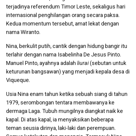
terjadinya referendum Timor Leste, sekaligus hari
internasional penghilangan orang secara paksa.
Kedua momentum tersebut, amat lekat dengan
nama Wiranto.
Nina, berkulit putih, cantik dengan hidung bangir itu
terlahir dengan nama Isabelinha De Jesus Pinto.
Manuel Pinto, ayahnya adalah
liurai
(sebutan untuk
keturunan bangsawan) yang menjadi kepala desa di
Viqueque.
Usia Nina enam tahun ketika sebuah siang di tahun
1979, serombongan tentara membawanya ke
dermaga Laga. Tubuh mungilnya diangkat naik ke
kapal. Di atas kapal, ia menyaksikan beberapa
teman seusia dirinya, laki-laki dan perempuan.