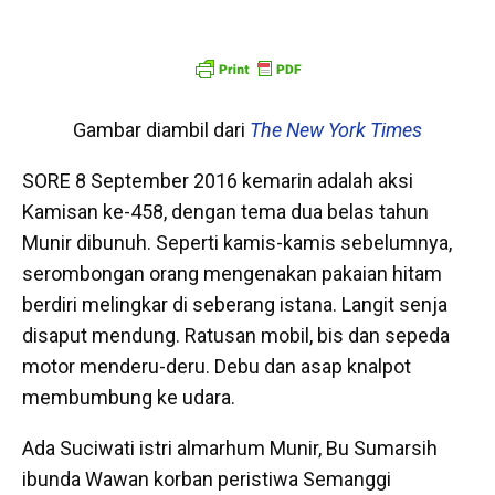
Gambar diambil dari
The New York Times
SORE 8 September 2016 kemarin adalah aksi
Kamisan ke-458, dengan tema dua belas tahun
Munir dibunuh. Seperti kamis-kamis sebelumnya,
serombongan orang mengenakan pakaian hitam
berdiri melingkar di seberang istana. Langit senja
disaput mendung. Ratusan mobil, bis dan sepeda
motor menderu-deru. Debu dan asap knalpot
membumbung ke udara.
Ada Suciwati istri almarhum Munir, Bu Sumarsih
ibunda Wawan korban peristiwa Semanggi