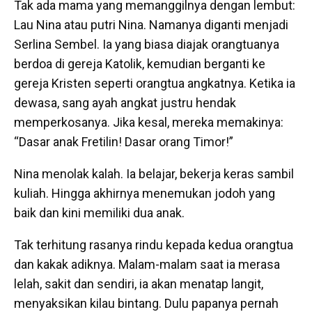
Tak ada mama yang memanggilnya dengan lembut:
Lau Nina atau putri Nina. Namanya diganti menjadi
Serlina Sembel. Ia yang biasa diajak orangtuanya
berdoa di gereja Katolik, kemudian berganti ke
gereja Kristen seperti orangtua angkatnya. Ketika ia
dewasa, sang ayah angkat justru hendak
memperkosanya. Jika kesal, mereka memakinya:
“Dasar anak Fretilin! Dasar orang Timor!”
Nina menolak kalah. Ia belajar, bekerja keras sambil
kuliah. Hingga akhirnya menemukan jodoh yang
baik dan kini memiliki dua anak.
Tak terhitung rasanya rindu kepada kedua orangtua
dan kakak adiknya. Malam-malam saat ia merasa
lelah, sakit dan sendiri, ia akan menatap langit,
menyaksikan kilau bintang. Dulu papanya pernah