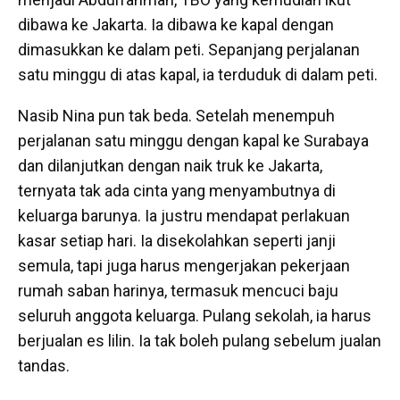
dibawa ke Jakarta. Ia dibawa ke kapal dengan
dimasukkan ke dalam peti. Sepanjang perjalanan
satu minggu di atas kapal, ia terduduk di dalam peti.
Nasib Nina pun tak beda. Setelah menempuh
perjalanan satu minggu dengan kapal ke Surabaya
dan dilanjutkan dengan naik truk ke Jakarta,
ternyata tak ada cinta yang menyambutnya di
keluarga barunya. Ia justru mendapat perlakuan
kasar setiap hari. Ia disekolahkan seperti janji
semula, tapi juga harus mengerjakan pekerjaan
rumah saban harinya, termasuk mencuci baju
seluruh anggota keluarga. Pulang sekolah, ia harus
berjualan es lilin. Ia tak boleh pulang sebelum jualan
tandas.