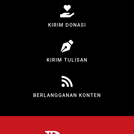
KIRIM DONASI
KIRIM TULISAN
BERLANGGANAN KONTEN