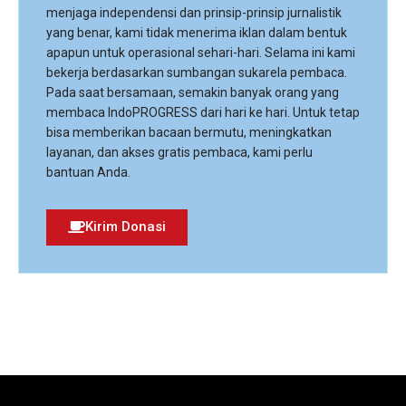
menjaga independensi dan prinsip-prinsip jurnalistik
yang benar, kami tidak menerima iklan dalam bentuk
apapun untuk operasional sehari-hari. Selama ini kami
bekerja berdasarkan sumbangan sukarela pembaca.
Pada saat bersamaan, semakin banyak orang yang
membaca IndoPROGRESS dari hari ke hari. Untuk tetap
bisa memberikan bacaan bermutu, meningkatkan
layanan, dan akses gratis pembaca, kami perlu
bantuan Anda.
Kirim Donasi