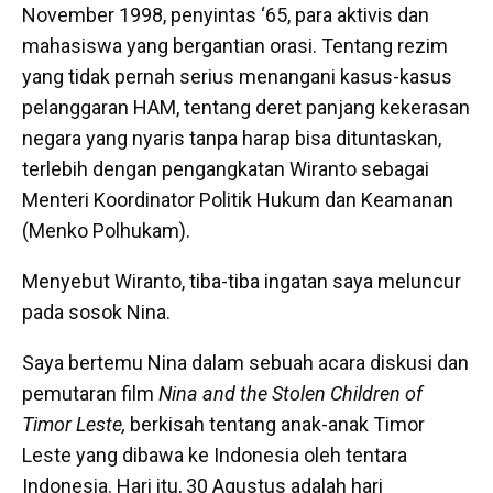
November 1998, penyintas ‘65, para aktivis dan
mahasiswa yang bergantian orasi. Tentang rezim
yang tidak pernah serius menangani kasus-kasus
pelanggaran HAM, tentang deret panjang kekerasan
negara yang nyaris tanpa harap bisa dituntaskan,
terlebih dengan pengangkatan Wiranto sebagai
Menteri Koordinator Politik Hukum dan Keamanan
(Menko Polhukam).
Menyebut Wiranto, tiba-tiba ingatan saya meluncur
pada sosok Nina.
Saya bertemu Nina dalam sebuah acara diskusi dan
pemutaran film
Nina and the Stolen Children of
Timor Leste,
berkisah tentang anak-anak Timor
Leste yang dibawa ke Indonesia oleh tentara
Indonesia. Hari itu, 30 Agustus adalah hari