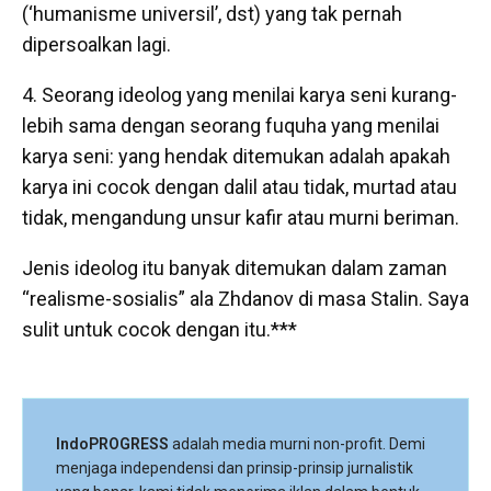
(‘humanisme universil’, dst) yang tak pernah
dipersoalkan lagi.
4. Seorang ideolog yang menilai karya seni kurang-
lebih sama dengan seorang fuquha yang menilai
karya seni: yang hendak ditemukan adalah apakah
karya ini cocok dengan dalil atau tidak, murtad atau
tidak, mengandung unsur kafir atau murni beriman.
Jenis ideolog itu banyak ditemukan dalam zaman
“realisme-sosialis” ala Zhdanov di masa Stalin. Saya
sulit untuk cocok dengan itu.***
IndoPROGRESS
adalah media murni non-profit. Demi
menjaga independensi dan prinsip-prinsip jurnalistik