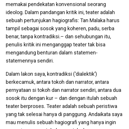
memakai pendekatan konvensional seorang
ideolog. Dalam pandangan kritik ini, teater adalah
sebuah pertunjukan hagiografis: Tan Malaka harus
tampil sebagai sosok yang koheren, padu, serba
benar, tanpa kontradiksi.– dan sehubungan itu,
penulis kritik ini menganggap teater tak bisa
mengandung benturan dalam statemen-
statemennya sendiri.
Dalam lakon saya, kontradiksi (‘dialektik’)
berkecamuk, antara tokoh dan narrator, antara
pernyataan si tokoh dan narrator sendiri, antara dua
sosok itu dengan kur – dan dengan itulah sebuah
teater berproses. Teater adalah sebuah peristiwa
yang tak selesai hanya di panggung. Andaikata saya
mau menulis sebuah hagiografi yang hanya ingin