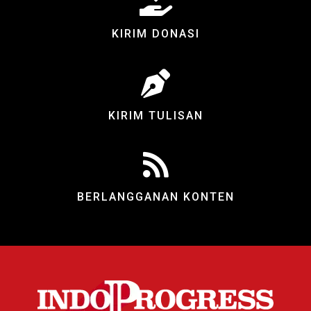
KIRIM DONASI
KIRIM TULISAN
BERLANGGANAN KONTEN