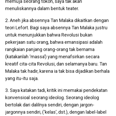
memuja seorang tokoh, saya tak akan
menuliskannya dalam bentuk teater.
2. Aneh jika absennya Tan Malaka dikaitkan dengan
teori Lefort. Bagi saya absennya Tan Malaka justru
untuk menunjukkan bahwa Revolusi bukan
pekerjaan satu orang, bahwa emansipasi adalah
rangkaian panjang orang-orang tak bernama
(katakanlah ‘massa’) yang menafsirkan secara
kreatif cita-cita Revolusi, dan selamanya baru. Tan
Malaka tak hadir, karena ia tak bisa dijadikan berhala
yang itu-itu saja.
3. Saya katakan tadi, kritik ini memakai pendekatan
konvensioal seorang ideolog. Seorang ideolog
bertolak dari dalilnya sendiri, dengan jargon-
jargonnya sendiri, (‘kelas’, dst.), dengan label-label