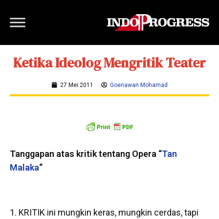
Ketika Ideolog Mengritik Teater
27 Mei 2011
Goenawan Mohamad
Tanggapan atas kritik tentang Opera “
Tan
Malaka
“
1. KRITIK ini mungkin keras, mungkin cerdas, tapi