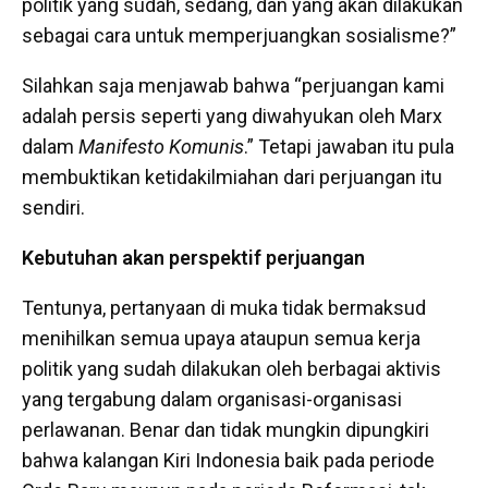
politik yang sudah, sedang, dan yang akan dilakukan
sebagai cara untuk memperjuangkan sosialisme?”
Silahkan saja menjawab bahwa “perjuangan kami
adalah persis seperti yang diwahyukan oleh Marx
dalam
Manifesto Komunis
.” Tetapi jawaban itu pula
membuktikan ketidakilmiahan dari perjuangan itu
sendiri.
Kebutuhan akan perspektif perjuangan
Tentunya, pertanyaan di muka tidak bermaksud
menihilkan semua upaya ataupun semua kerja
politik yang sudah dilakukan oleh berbagai aktivis
yang tergabung dalam organisasi-organisasi
perlawanan. Benar dan tidak mungkin dipungkiri
bahwa kalangan Kiri Indonesia baik pada periode