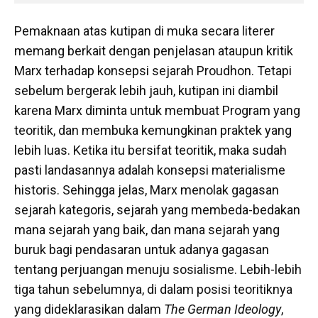
Pemaknaan atas kutipan di muka secara literer
memang berkait dengan penjelasan ataupun kritik
Marx terhadap konsepsi sejarah Proudhon. Tetapi
sebelum bergerak lebih jauh, kutipan ini diambil
karena Marx diminta untuk membuat Program yang
teoritik, dan membuka kemungkinan praktek yang
lebih luas. Ketika itu bersifat teoritik, maka sudah
pasti landasannya adalah konsepsi materialisme
historis. Sehingga jelas, Marx menolak gagasan
sejarah kategoris, sejarah yang membeda-bedakan
mana sejarah yang baik, dan mana sejarah yang
buruk bagi pendasaran untuk adanya gagasan
tentang perjuangan menuju sosialisme. Lebih-lebih
tiga tahun sebelumnya, di dalam posisi teoritiknya
yang dideklarasikan dalam
The German Ideology
,