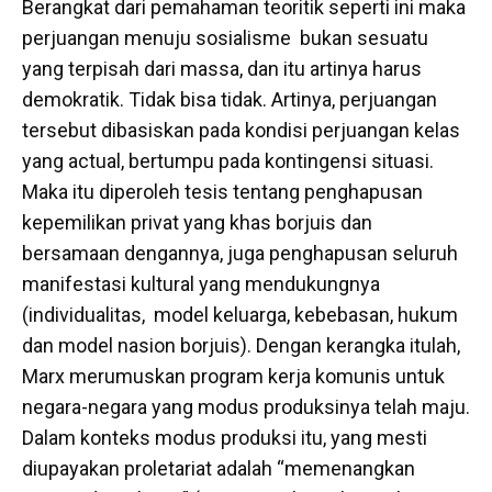
Berangkat dari pemahaman teoritik seperti ini maka
perjuangan menuju sosialisme bukan sesuatu
yang terpisah dari massa, dan itu artinya harus
demokratik. Tidak bisa tidak. Artinya, perjuangan
tersebut dibasiskan pada kondisi perjuangan kelas
yang actual, bertumpu pada kontingensi situasi.
Maka itu diperoleh tesis tentang penghapusan
kepemilikan privat yang khas borjuis dan
bersamaan dengannya, juga penghapusan seluruh
manifestasi kultural yang mendukungnya
(individualitas, model keluarga, kebebasan, hukum
dan model nasion borjuis). Dengan kerangka itulah,
Marx merumuskan program kerja komunis untuk
negara-negara yang modus produksinya telah maju.
Dalam konteks modus produksi itu, yang mesti
diupayakan proletariat adalah “memenangkan