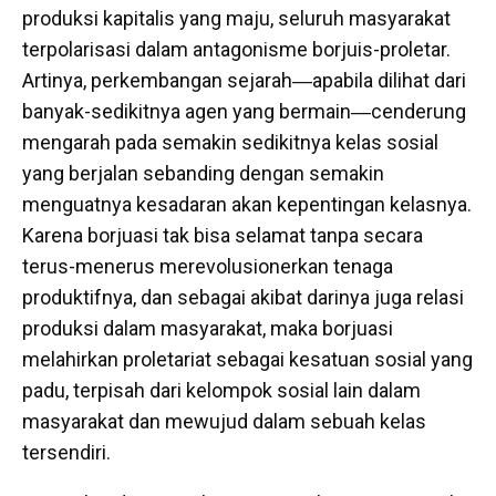
produksi kapitalis yang maju, seluruh masyarakat
terpolarisasi dalam antagonisme borjuis-proletar.
Artinya, perkembangan sejarah―apabila dilihat dari
banyak-sedikitnya agen yang bermain―cenderung
mengarah pada semakin sedikitnya kelas sosial
yang berjalan sebanding dengan semakin
menguatnya kesadaran akan kepentingan kelasnya.
Karena borjuasi tak bisa selamat tanpa secara
terus-menerus merevolusionerkan tenaga
produktifnya, dan sebagai akibat darinya juga relasi
produksi dalam masyarakat, maka borjuasi
melahirkan proletariat sebagai kesatuan sosial yang
padu, terpisah dari kelompok sosial lain dalam
masyarakat dan mewujud dalam sebuah kelas
tersendiri.