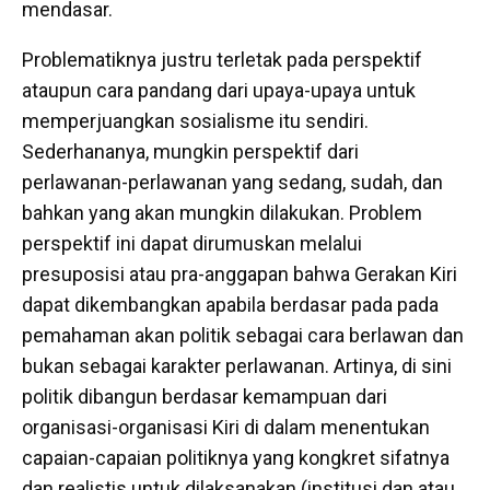
mendasar.
Problematiknya justru terletak pada perspektif
ataupun cara pandang dari upaya-upaya untuk
memperjuangkan sosialisme itu sendiri.
Sederhananya, mungkin perspektif dari
perlawanan-perlawanan yang sedang, sudah, dan
bahkan yang akan mungkin dilakukan. Problem
perspektif ini dapat dirumuskan melalui
presuposisi atau pra-anggapan bahwa Gerakan Kiri
dapat dikembangkan apabila berdasar pada pada
pemahaman akan politik sebagai cara berlawan dan
bukan sebagai karakter perlawanan. Artinya, di sini
politik dibangun berdasar kemampuan dari
organisasi-organisasi Kiri di dalam menentukan
capaian-capaian politiknya yang kongkret sifatnya
dan realistis untuk dilaksanakan (institusi dan atau