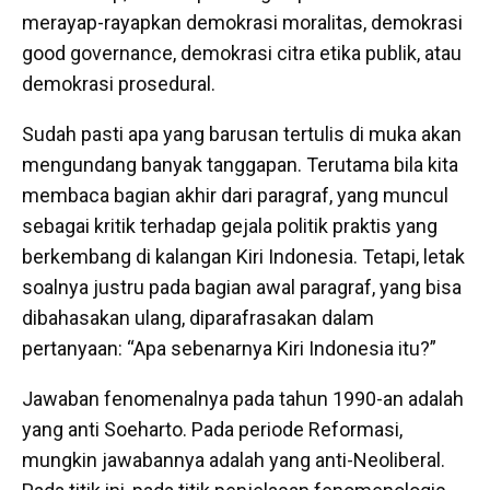
merayap-rayapkan demokrasi moralitas, demokrasi
good governance, demokrasi citra etika publik, atau
demokrasi prosedural.
Sudah pasti apa yang barusan tertulis di muka akan
mengundang banyak tanggapan. Terutama bila kita
membaca bagian akhir dari paragraf, yang muncul
sebagai kritik terhadap gejala politik praktis yang
berkembang di kalangan Kiri Indonesia. Tetapi, letak
soalnya justru pada bagian awal paragraf, yang bisa
dibahasakan ulang, diparafrasakan dalam
pertanyaan: “Apa sebenarnya Kiri Indonesia itu?”
Jawaban fenomenalnya pada tahun 1990-an adalah
yang anti Soeharto. Pada periode Reformasi,
mungkin jawabannya adalah yang anti-Neoliberal.