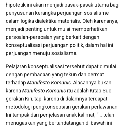
hipotetik ini akan menjadi pasak-pasak utama bagi
penyusunan kerangka perjuangan sosialisme
dalam logika dialektika materialis. Oleh karenanya,
menjadi penting untuk mulai memperhatikan
persoalan-persoalan yang berkait dengan
konseptualisasi perjuangan politik, dalam hal ini
perjuangan menuju sosialisme.
Pelajaran konseptualisasi tersebut dapat dimulai
dengan pembacaan yang tekun dan cermat
terhadap
Manifesto Komunis
. Alasannya bukan
karena
Manifesto Komunis
itu adalah Kitab Suci
gerakan Kiri, tapi karena di dalamnya terdapat
metodologi pengkonsepsian gerakan perlawanan.
Ini tampak dari penjelasan anak kalimat, “… telah
menugaskan yang bertandatangan di bawah ini