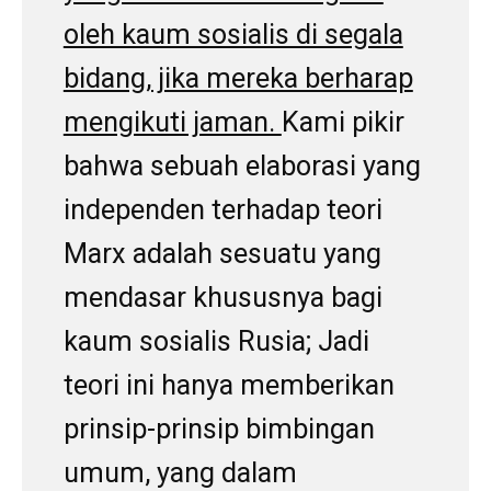
oleh kaum sosialis di segala
bidang, jika mereka berharap
mengikuti jaman.
Kami pikir
bahwa sebuah elaborasi yang
independen terhadap teori
Marx adalah sesuatu yang
mendasar khususnya bagi
kaum sosialis Rusia; Jadi
teori ini hanya memberikan
prinsip-prinsip bimbingan
umum, yang dalam