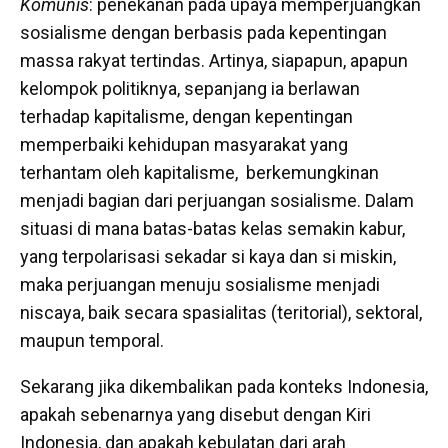
Komunis
: penekanan pada upaya memperjuangkan
sosialisme dengan berbasis pada kepentingan
massa rakyat tertindas. Artinya, siapapun, apapun
kelompok politiknya, sepanjang ia berlawan
terhadap kapitalisme, dengan kepentingan
memperbaiki kehidupan masyarakat yang
terhantam oleh kapitalisme, berkemungkinan
menjadi bagian dari perjuangan sosialisme. Dalam
situasi di mana batas-batas kelas semakin kabur,
yang terpolarisasi sekadar si kaya dan si miskin,
maka perjuangan menuju sosialisme menjadi
niscaya, baik secara spasialitas (teritorial), sektoral,
maupun temporal.
Sekarang jika dikembalikan pada konteks Indonesia,
apakah sebenarnya yang disebut dengan Kiri
Indonesia, dan apakah kebulatan dari arah