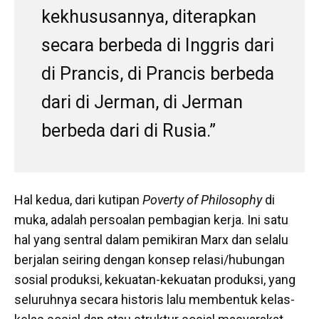
kekhususannya, diterapkan
secara berbeda di Inggris dari
di Prancis, di Prancis berbeda
dari di Jerman, di Jerman
berbeda dari di Rusia.”
Hal kedua, dari kutipan
Poverty of Philosophy
di
muka, adalah persoalan pembagian kerja. Ini satu
hal yang sentral dalam pemikiran Marx dan selalu
berjalan seiring dengan konsep relasi/hubungan
sosial produksi, kekuatan-kekuatan produksi, yang
seluruhnya secara historis lalu membentuk kelas-