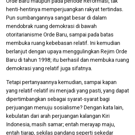
Orde Baru maupun pada periode Reformasi, tak
henti-hentinya memperjuangkan rakyat tertindas.
Pun sumbangannya sangat besar di dalam
mendobrak ruang demokrasi di bawah
otoritarianisme Orde Baru, sampai pada batas
membuka ruang kebebasan relatif. Ini kemudian
berlanjut dengan upaya menggulingkan Rejim Orde
Baru di tahun 1998; itu berhasil dan membuka ruang
demokrasi yang relatif juga sifatnya.
Tetapi pertanyaannya kemudian, sampai kapan
yang relatif-relatif ini menjadi yang pasti, yang dapat
dipertimbangkan sebagai syarat-syarat bagi
perjuangan menuju sosialisme? Dengan kata lain,
kebulatan dari arah perjuangan kalangan Kiri
Indonesia, masih samar; entah merayap maju,
entah tiarap, sekilas pandang seperti sekedar