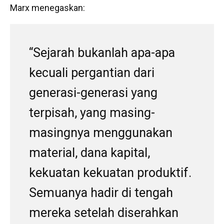
Marx menegaskan:
“Sejarah bukanlah apa-apa
kecuali pergantian dari
generasi-generasi yang
terpisah, yang masing-
masingnya menggunakan
material, dana kapital,
kekuatan kekuatan produktif.
Semuanya hadir di tengah
mereka setelah diserahkan