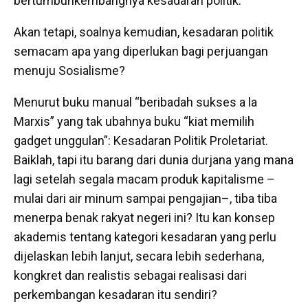
bertumbuhkembangnya kesadaran politik.
Akan tetapi, soalnya kemudian, kesadaran politik
semacam apa yang diperlukan bagi perjuangan
menuju Sosialisme?
Menurut buku manual “beribadah sukses a la
Marxis” yang tak ubahnya buku “kiat memilih
gadget unggulan”: Kesadaran Politik Proletariat.
Baiklah, tapi itu barang dari dunia durjana yang mana
lagi setelah segala macam produk kapitalisme –
mulai dari air minum sampai pengajian–, tiba tiba
menerpa benak rakyat negeri ini? Itu kan konsep
akademis tentang kategori kesadaran yang perlu
dijelaskan lebih lanjut, secara lebih sederhana,
kongkret dan realistis sebagai realisasi dari
perkembangan kesadaran itu sendiri?