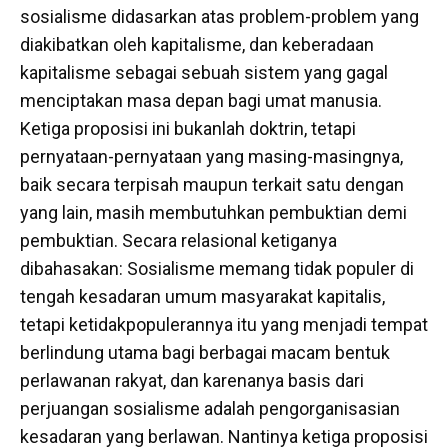
sosialisme didasarkan atas problem-problem yang
diakibatkan oleh kapitalisme, dan keberadaan
kapitalisme sebagai sebuah sistem yang gagal
menciptakan masa depan bagi umat manusia.
Ketiga proposisi ini bukanlah doktrin, tetapi
pernyataan-pernyataan yang masing-masingnya,
baik secara terpisah maupun terkait satu dengan
yang lain, masih membutuhkan pembuktian demi
pembuktian. Secara relasional ketiganya
dibahasakan: Sosialisme memang tidak populer di
tengah kesadaran umum masyarakat kapitalis,
tetapi ketidakpopulerannya itu yang menjadi tempat
berlindung utama bagi berbagai macam bentuk
perlawanan rakyat, dan karenanya basis dari
perjuangan sosialisme adalah pengorganisasian
kesadaran yang berlawan. Nantinya ketiga proposisi