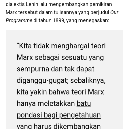
dialektis Lenin lalu mengembangkan pemikiran
Marx tersebut dalam tulisannya yang berjudul
Our
Programme
di tahun 1899, yang menegaskan:
“Kita tidak menghargai teori
Marx sebagai sesuatu yang
sempurna dan tak dapat
diganggu-gugat; sebaliknya,
kita yakin bahwa teori Marx
hanya meletakkan
batu
pondasi bagi pengetahuan
yang harus dikembangkan