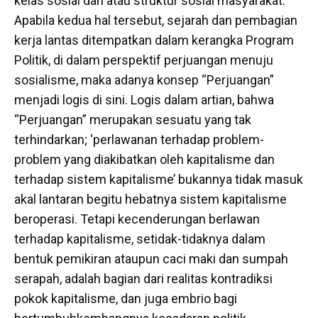
kelas sosial dan atau struktur sosial masyarakat.
Apabila kedua hal tersebut, sejarah dan pembagian
kerja lantas ditempatkan dalam kerangka Program
Politik, di dalam perspektif perjuangan menuju
sosialisme, maka adanya konsep “Perjuangan”
menjadi logis di sini. Logis dalam artian, bahwa
“Perjuangan” merupakan sesuatu yang tak
terhindarkan; ‘perlawanan terhadap problem-
problem yang diakibatkan oleh kapitalisme dan
terhadap sistem kapitalisme’ bukannya tidak masuk
akal lantaran begitu hebatnya sistem kapitalisme
beroperasi. Tetapi kecenderungan berlawan
terhadap kapitalisme, setidak-tidaknya dalam
bentuk pemikiran ataupun caci maki dan sumpah
serapah, adalah bagian dari realitas kontradiksi
pokok kapitalisme, dan juga embrio bagi