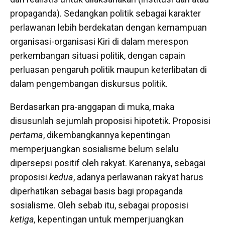
propaganda). Sedangkan politik sebagai karakter
perlawanan lebih berdekatan dengan kemampuan
organisasi-organisasi Kiri di dalam merespon
perkembangan situasi politik, dengan capain
perluasan pengaruh politik maupun keterlibatan di
dalam pengembangan diskursus politik.
Berdasarkan pra-anggapan di muka, maka
disusunlah sejumlah proposisi hipotetik. Proposisi
pertama
, dikembangkannya kepentingan
memperjuangkan sosialisme belum selalu
dipersepsi positif oleh rakyat. Karenanya, sebagai
proposisi
kedua
, adanya perlawanan rakyat harus
diperhatikan sebagai basis bagi propaganda
sosialisme. Oleh sebab itu, sebagai proposisi
ketiga,
kepentingan untuk memperjuangkan