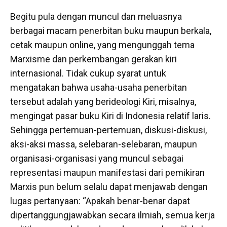
Begitu pula dengan muncul dan meluasnya
berbagai macam penerbitan buku maupun berkala,
cetak maupun online, yang mengunggah tema
Marxisme dan perkembangan gerakan kiri
internasional. Tidak cukup syarat untuk
mengatakan bahwa usaha-usaha penerbitan
tersebut adalah yang berideologi Kiri, misalnya,
mengingat pasar buku Kiri di Indonesia relatif laris.
Sehingga pertemuan-pertemuan, diskusi-diskusi,
aksi-aksi massa, selebaran-selebaran, maupun
organisasi-organisasi yang muncul sebagai
representasi maupun manifestasi dari pemikiran
Marxis pun belum selalu dapat menjawab dengan
lugas pertanyaan: “Apakah benar-benar dapat
dipertanggungjawabkan secara ilmiah, semua kerja