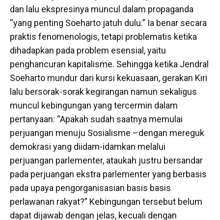
dan lalu ekspresinya muncul dalam propaganda
“yang penting Soeharto jatuh dulu.” Ia benar secara
praktis fenomenologis, tetapi problematis ketika
dihadapkan pada problem esensial, yaitu
penghancuran kapitalisme. Sehingga ketika Jendral
Soeharto mundur dari kursi kekuasaan, gerakan Kiri
lalu bersorak-sorak kegirangan namun sekaligus
muncul kebingungan yang tercermin dalam
pertanyaan: “Apakah sudah saatnya memulai
perjuangan menuju Sosialisme –dengan mereguk
demokrasi yang diidam-idamkan melalui
perjuangan parlementer, ataukah justru bersandar
pada perjuangan ekstra parlementer yang berbasis
pada upaya pengorganisasian basis basis
perlawanan rakyat?” Kebingungan tersebut belum
dapat dijawab dengan jelas, kecuali dengan