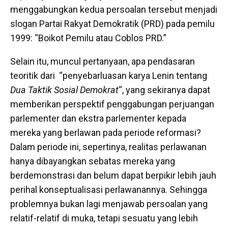
menggabungkan kedua persoalan tersebut menjadi
slogan Partai Rakyat Demokratik (PRD) pada pemilu
1999: “Boikot Pemilu atau Coblos PRD.”
Selain itu, muncul pertanyaan, apa pendasaran
teoritik dari “penyebarluasan karya Lenin tentang
Dua Taktik Sosial Demokrat
“, yang sekiranya dapat
memberikan perspektif penggabungan perjuangan
parlementer dan ekstra parlementer kepada
mereka yang berlawan pada periode reformasi?
Dalam periode ini, sepertinya, realitas perlawanan
hanya dibayangkan sebatas mereka yang
berdemonstrasi dan belum dapat berpikir lebih jauh
perihal konseptualisasi perlawanannya. Sehingga
problemnya bukan lagi menjawab persoalan yang
relatif-relatif di muka, tetapi sesuatu yang lebih