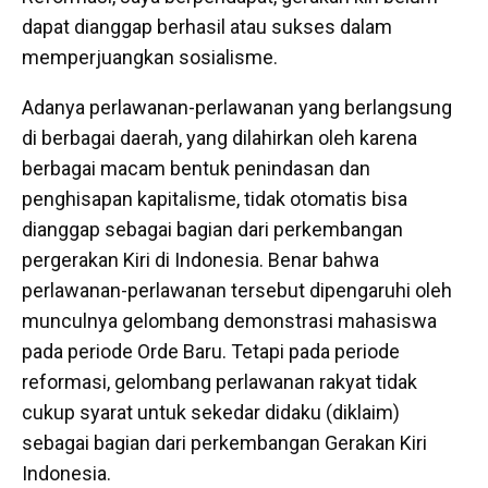
dapat dianggap berhasil atau sukses dalam
memperjuangkan sosialisme.
Adanya perlawanan-perlawanan yang berlangsung
di berbagai daerah, yang dilahirkan oleh karena
berbagai macam bentuk penindasan dan
penghisapan kapitalisme, tidak otomatis bisa
dianggap sebagai bagian dari perkembangan
pergerakan Kiri di Indonesia. Benar bahwa
perlawanan-perlawanan tersebut dipengaruhi oleh
munculnya gelombang demonstrasi mahasiswa
pada periode Orde Baru. Tetapi pada periode
reformasi, gelombang perlawanan rakyat tidak
cukup syarat untuk sekedar didaku (diklaim)
sebagai bagian dari perkembangan Gerakan Kiri
Indonesia.