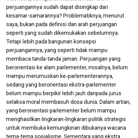
perjuangannya sudah dapat disingkap dari
kesamar-samarannya? Problematiknya, menurut
saya, bukan pada definisi dan arah perjuangan
seperti yang sudah dikemukakan sebelumnya.
Tetapi lebih pada bangunan konsepsi
perjuangannya, yang seperti tidak mampu
membaca tanda-tanda jaman. Perjuangan yang
berorientasi ke alam parlementer, misalnya, belum
mampu merumuskan ke-parlementerannya,
sedang yang berorientasi ekstra-parlementer
belum mampu berpikir lebih jauh daripada jurus
selaksa moral membasuh dosa dunia. Dalam artian,
yang berorientasi parlementer belum mampu
menghasilkan lingkaran-lingkaran politik strategis
untuk membuka kemungkinan dibukanya wacana
tema-tema sosialisme. Sementara yang ekstra