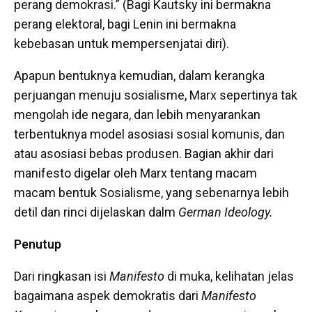
perang demokrasi.” (Bagi Kautsky ini bermakna
perang elektoral, bagi Lenin ini bermakna
kebebasan untuk mempersenjatai diri).
Apapun bentuknya kemudian, dalam kerangka
perjuangan menuju sosialisme, Marx sepertinya tak
mengolah ide negara, dan lebih menyarankan
terbentuknya model asosiasi sosial komunis, dan
atau asosiasi bebas produsen. Bagian akhir dari
manifesto digelar oleh Marx tentang macam
macam bentuk Sosialisme, yang sebenarnya lebih
detil dan rinci dijelaskan dalm
German Ideology.
Penutup
Dari ringkasan isi
Manifesto
di muka, kelihatan jelas
bagaimana aspek demokratis dari
Manifesto