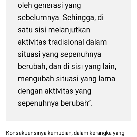
oleh generasi yang
sebelumnya. Sehingga, di
satu sisi melanjutkan
aktivitas tradisional dalam
situasi yang sepenuhnya
berubah, dan di sisi yang lain,
mengubah situasi yang lama
dengan aktivitas yang
sepenuhnya berubah”.
Konsekuensinya kemudian, dalam kerangka yang