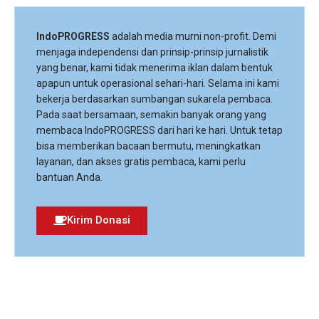
IndoPROGRESS
adalah media murni non-profit. Demi
menjaga independensi dan prinsip-prinsip jurnalistik
yang benar, kami tidak menerima iklan dalam bentuk
apapun untuk operasional sehari-hari. Selama ini kami
bekerja berdasarkan sumbangan sukarela pembaca.
Pada saat bersamaan, semakin banyak orang yang
membaca IndoPROGRESS dari hari ke hari. Untuk tetap
bisa memberikan bacaan bermutu, meningkatkan
layanan, dan akses gratis pembaca, kami perlu
bantuan Anda.
Kirim Donasi