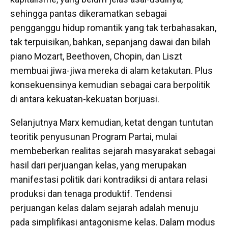
sehingga pantas dikeramatkan sebagai
pengganggu hidup romantik yang tak terbahasakan,
tak terpuisikan, bahkan, sepanjang dawai dan bilah
piano Mozart, Beethoven, Chopin, dan Liszt
membuai jiwa-jiwa mereka di alam ketakutan. Plus
konsekuensinya kemudian sebagai cara berpolitik
di antara kekuatan-kekuatan borjuasi.
Selanjutnya Marx kemudian, ketat dengan tuntutan
teoritik penyusunan Program Partai, mulai
membeberkan realitas sejarah masyarakat sebagai
hasil dari perjuangan kelas, yang merupakan
manifestasi politik dari kontradiksi di antara relasi
produksi dan tenaga produktif. Tendensi
perjuangan kelas dalam sejarah adalah menuju
pada simplifikasi antagonisme kelas. Dalam modus