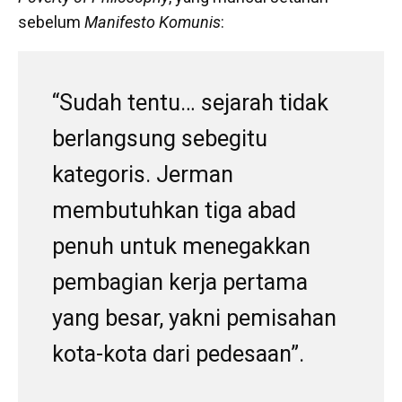
sebelum
Manifesto Komunis
:
“Sudah tentu… sejarah tidak
berlangsung sebegitu
kategoris. Jerman
membutuhkan tiga abad
penuh untuk menegakkan
pembagian kerja pertama
yang besar, yakni pemisahan
kota-kota dari pedesaan”.