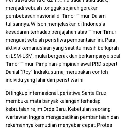
menjadi sebuah tonggak sejarah gerakan
pembebasan nasional di Timor Timur. Dalam
tulisannya, Wilson menjelaskan di Indonesia
kesadaran terhadap penjajahan atas Timor Timur
menguat setelah peristiwa pembantaian ini. Para
aktivis kemanusiaan yang saat itu masih berkiprah
di LSM-LSM, mulai bergerak dan berkampanye soal
Timor Timur. Pimpinan-pimpinan awal PRD seperti
Danial “Roy” Indrakusuma, merupakan contoh
individu yang lahir dari peristiwa ini.
Di lingkup internasional, peristiwa Santa Cruz
membuka mata banyak kalangan terhadap
kebrutalan rejim Orde Baru. Kebetulan seorang
wartawan Inggris mengabadikan pembantaian dan
rekamannya kemudian menyebar cepat. Protes