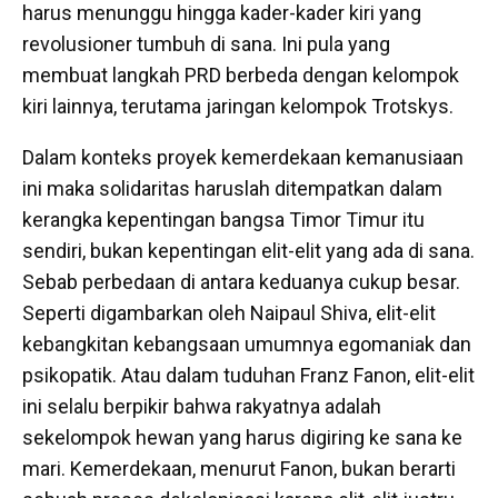
harus menunggu hingga kader-kader kiri yang
revolusioner tumbuh di sana. Ini pula yang
membuat langkah PRD berbeda dengan kelompok
kiri lainnya, terutama jaringan kelompok Trotskys.
Dalam konteks proyek kemerdekaan kemanusiaan
ini maka solidaritas haruslah ditempatkan dalam
kerangka kepentingan bangsa Timor Timur itu
sendiri, bukan kepentingan elit-elit yang ada di sana.
Sebab perbedaan di antara keduanya cukup besar.
Seperti digambarkan oleh Naipaul Shiva, elit-elit
kebangkitan kebangsaan umumnya egomaniak dan
psikopatik. Atau dalam tuduhan Franz Fanon, elit-elit
ini selalu berpikir bahwa rakyatnya adalah
sekelompok hewan yang harus digiring ke sana ke
mari. Kemerdekaan, menurut Fanon, bukan berarti