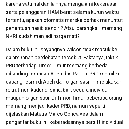
karena satu hal dan lainnya mengalami kekerasan
serta pelanggaran HAM berat selama kurun waktu
tertentu, apakah otomatis mereka berhak menuntut
penentuan nasib sendiri? Atau, barangkali, memang
NKRI sudah menjadi harga mati?
Dalam buku ini, sayangnya Wilson tidak masuk ke
dalam ranah perdebatan tersebut. Faktanya, taktik
PRD terhadap Timor Timur memang berbeda
dibanding terhadap Aceh dan Papua. PRD memiliki
cabang resmi di Aceh dan organisasi ini melakukan
rekrutmen kader di sana, baik secara individu
maupun organisasi. Di Timor Timur beberapa orang
memang menjadi kader PRD, namun seperti
dijelaskan Mateus Marco Goncalves dalam
pengantar buku ini, keberadaannya bersift individual