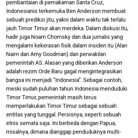
pembantaian di pemakaman Santa Cruz,
Indonesianis terkemuka Ben Anderson membuat
sebuah prediksi jitu, yakni dalam waktu tak terlalu
jauh Timor Timur akan merdeka. Dalam diskusi itu,
hadir juga Noam Chomsky dan dua jurnalis yang
mengalami kekerasan fisik dalam insiden itu (Alan
Nairn dan Amy Goodman) dan perwakilan
pemerintah AS. Alasan yang diberikan Anderson
adalah rezim Orde Baru gagal mengintegrasikan
bangsa ini menjadi “Indonesia”. Sebagai contoh,
meski sudah puluhan tahun Indonesia menduduki
Timor Timur, pemerintah masih terus
memperlakukan Timor Timur sebagai sebuah
entitas yang tunggal. Persisnya, seperti sebuah
etnis semata saja. Ini berbeda dengan Papua,
misalnya, dimana dianggap penduduknya multi-