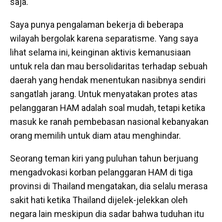
saja.
Saya punya pengalaman bekerja di beberapa
wilayah bergolak karena separatisme. Yang saya
lihat selama ini, keinginan aktivis kemanusiaan
untuk rela dan mau bersolidaritas terhadap sebuah
daerah yang hendak menentukan nasibnya sendiri
sangatlah jarang. Untuk menyatakan protes atas
pelanggaran HAM adalah soal mudah, tetapi ketika
masuk ke ranah pembebasan nasional kebanyakan
orang memilih untuk diam atau menghindar.
Seorang teman kiri yang puluhan tahun berjuang
mengadvokasi korban pelanggaran HAM di tiga
provinsi di Thailand mengatakan, dia selalu merasa
sakit hati ketika Thailand dijelek-jelekkan oleh
negara lain meskipun dia sadar bahwa tuduhan itu