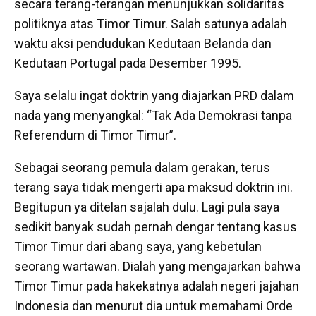
secara terang-terangan menunjukkan solidaritas
politiknya atas Timor Timur. Salah satunya adalah
waktu aksi pendudukan Kedutaan Belanda dan
Kedutaan Portugal pada Desember 1995.
Saya selalu ingat doktrin yang diajarkan PRD dalam
nada yang menyangkal: “Tak Ada Demokrasi tanpa
Referendum di Timor Timur”.
Sebagai seorang pemula dalam gerakan, terus
terang saya tidak mengerti apa maksud doktrin ini.
Begitupun ya ditelan sajalah dulu. Lagi pula saya
sedikit banyak sudah pernah dengar tentang kasus
Timor Timur dari abang saya, yang kebetulan
seorang wartawan. Dialah yang mengajarkan bahwa
Timor Timur pada hakekatnya adalah negeri jajahan
Indonesia dan menurut dia untuk memahami Orde