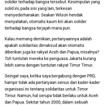
solider terhadap bangsa tersebut. Kesimpulan yang
solid ini, pada sisi yang lain, terkesan
menyederhanakan. Seakan Wilson hendak
menyatakan, otomatis kaum kiri akan solider
terhadap bangsa terjajah mana pun.
Kalau memang demikian, pertanyaannya adalah
apakah solidaritas dimaksud akan otomatis
diberikan juga ke rakyat Aceh dan Papua, misalnya?
Toh
tuntutan mereka ke penguasa Jakarta kurang
lebih sama dengan tuntutan rakyat Timor Timur.
Seingat saya, ketika saya bergabung dengan PRD,
hampir tidak ada pertanyaan serius dari kader-kader
organisasi ini tentang solidaritas untuk Timor
Timur. Namun, hal serupa tidak berlaku untuk Aceh
dan Papua. Sekitar tahun 2000, dalam sebuah