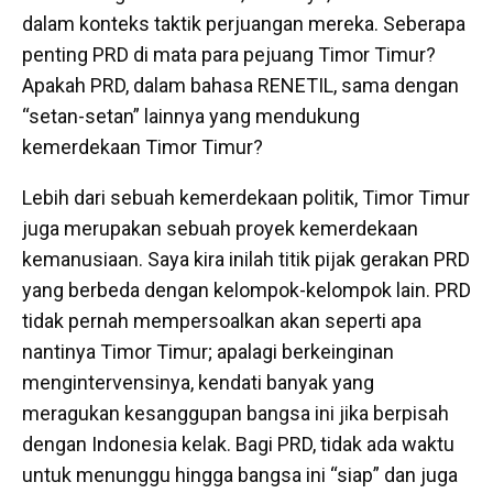
dalam konteks taktik perjuangan mereka. Seberapa
penting PRD di mata para pejuang Timor Timur?
Apakah PRD, dalam bahasa RENETIL, sama dengan
“setan-setan” lainnya yang mendukung
kemerdekaan Timor Timur?
Lebih dari sebuah kemerdekaan politik, Timor Timur
juga merupakan sebuah proyek kemerdekaan
kemanusiaan. Saya kira inilah titik pijak gerakan PRD
yang berbeda dengan kelompok-kelompok lain. PRD
tidak pernah mempersoalkan akan seperti apa
nantinya Timor Timur; apalagi berkeinginan
mengintervensinya, kendati banyak yang
meragukan kesanggupan bangsa ini jika berpisah
dengan Indonesia kelak. Bagi PRD, tidak ada waktu
untuk menunggu hingga bangsa ini “siap” dan juga