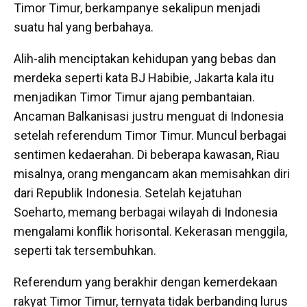
Timor Timur, berkampanye sekalipun menjadi
suatu hal yang berbahaya.
Alih-alih menciptakan kehidupan yang bebas dan
merdeka seperti kata BJ Habibie, Jakarta kala itu
menjadikan Timor Timur ajang pembantaian.
Ancaman Balkanisasi justru menguat di Indonesia
setelah referendum Timor Timur. Muncul berbagai
sentimen kedaerahan. Di beberapa kawasan, Riau
misalnya, orang mengancam akan memisahkan diri
dari Republik Indonesia. Setelah kejatuhan
Soeharto, memang berbagai wilayah di Indonesia
mengalami konflik horisontal. Kekerasan menggila,
seperti tak tersembuhkan.
Referendum yang berakhir dengan kemerdekaan
rakyat Timor Timur, ternyata tidak berbanding lurus