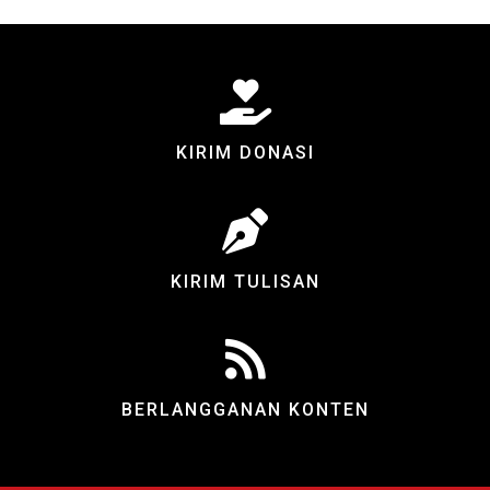
KIRIM DONASI
KIRIM TULISAN
BERLANGGANAN KONTEN