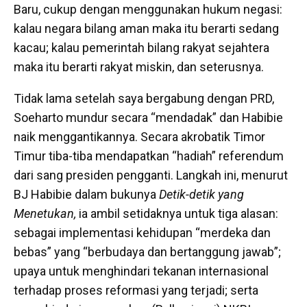
Baru, cukup dengan menggunakan hukum negasi:
kalau negara bilang aman maka itu berarti sedang
kacau; kalau pemerintah bilang rakyat sejahtera
maka itu berarti rakyat miskin, dan seterusnya.
Tidak lama setelah saya bergabung dengan PRD,
Soeharto mundur secara “mendadak” dan Habibie
naik menggantikannya. Secara akrobatik Timor
Timur tiba-tiba mendapatkan “hadiah” referendum
dari sang presiden pengganti. Langkah ini, menurut
BJ Habibie dalam bukunya
Detik-detik yang
Menetukan,
ia ambil setidaknya untuk tiga alasan:
sebagai implementasi kehidupan “merdeka dan
bebas” yang “berbudaya dan bertanggung jawab”;
upaya untuk menghindari tekanan internasional
terhadap proses reformasi yang terjadi; serta