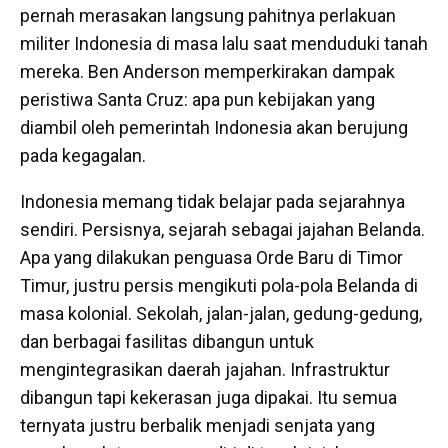
pernah merasakan langsung pahitnya perlakuan
militer Indonesia di masa lalu saat menduduki tanah
mereka. Ben Anderson memperkirakan dampak
peristiwa Santa Cruz: apa pun kebijakan yang
diambil oleh pemerintah Indonesia akan berujung
pada kegagalan.
Indonesia memang tidak belajar pada sejarahnya
sendiri. Persisnya, sejarah sebagai jajahan Belanda.
Apa yang dilakukan penguasa Orde Baru di Timor
Timur, justru persis mengikuti pola-pola Belanda di
masa kolonial. Sekolah, jalan-jalan, gedung-gedung,
dan berbagai fasilitas dibangun untuk
mengintegrasikan daerah jajahan. Infrastruktur
dibangun tapi kekerasan juga dipakai. Itu semua
ternyata justru berbalik menjadi senjata yang