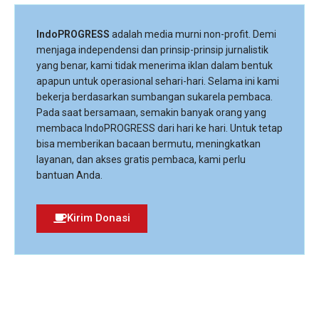
IndoPROGRESS
adalah media murni non-profit. Demi
menjaga independensi dan prinsip-prinsip jurnalistik
yang benar, kami tidak menerima iklan dalam bentuk
apapun untuk operasional sehari-hari. Selama ini kami
bekerja berdasarkan sumbangan sukarela pembaca.
Pada saat bersamaan, semakin banyak orang yang
membaca IndoPROGRESS dari hari ke hari. Untuk tetap
bisa memberikan bacaan bermutu, meningkatkan
layanan, dan akses gratis pembaca, kami perlu
bantuan Anda.
Kirim Donasi