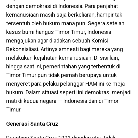
dengan demokrasi di Indonesia. Para penjahat
kemanusiaan masih saja berkeliaran, hampir tak
tersentuh oleh hukum mana pun. Segera setelah
kasus bumi hangus Timor Timur, Indonesia
mengajukan agar diadakan sebuah Komisi
Rekonsialiasi. Artinya amnesti bagi mereka yang
melakukan kejahatan kemanusiaan. Di sisi lain,
hingga saat ini, pemerintahan yang terbentuk di
Timor Timur pun tidak pernah berupaya untuk
menyeret para pelaku pelanggar HAM ini ke meja
hukum. Dalam situasi seperti ini demokrasi menjadi
mati di kedua negara — Indonesia dan di Timor
Timur.
Generasi Santa Cruz
Peristiwa Santa Cruz 1991 disadari atau tidak,