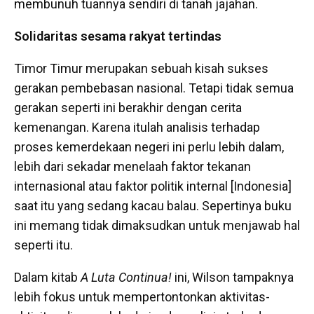
membunuh tuannya sendiri di tanah jajahan.
Solidaritas sesama rakyat tertindas
Timor Timur merupakan sebuah kisah sukses
gerakan pembebasan nasional. Tetapi tidak semua
gerakan seperti ini berakhir dengan cerita
kemenangan. Karena itulah analisis terhadap
proses kemerdekaan negeri ini perlu lebih dalam,
lebih dari sekadar menelaah faktor tekanan
internasional atau faktor politik internal [Indonesia]
saat itu yang sedang kacau balau. Sepertinya buku
ini memang tidak dimaksudkan untuk menjawab hal
seperti itu.
Dalam kitab
A Luta Continua!
ini, Wilson tampaknya
lebih fokus untuk mempertontonkan aktivitas-