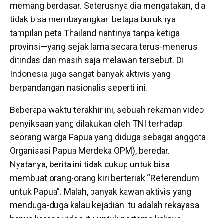
memang berdasar. Seterusnya dia mengatakan, dia
tidak bisa membayangkan betapa buruknya
tampilan peta Thailand nantinya tanpa ketiga
provinsi—yang sejak lama secara terus-menerus
ditindas dan masih saja melawan tersebut. Di
Indonesia juga sangat banyak aktivis yang
berpandangan nasionalis seperti ini.
Beberapa waktu terakhir ini, sebuah rekaman video
penyiksaan yang dilakukan oleh TNI terhadap
seorang warga Papua yang diduga sebagai anggota
Organisasi Papua Merdeka OPM), beredar.
Nyatanya, berita ini tidak cukup untuk bisa
membuat orang-orang kiri berteriak “Referendum
untuk Papua”. Malah, banyak kawan aktivis yang
menduga-duga kalau kejadian itu adalah rekayasa