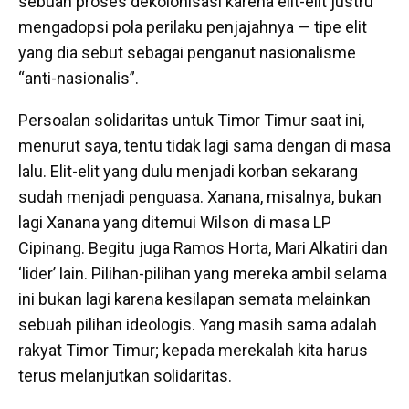
sebuah proses dekolonisasi karena elit-elit justru
mengadopsi pola perilaku penjajahnya — tipe elit
yang dia sebut sebagai penganut nasionalisme
“anti-nasionalis”.
Persoalan solidaritas untuk Timor Timur saat ini,
menurut saya, tentu tidak lagi sama dengan di masa
lalu. Elit-elit yang dulu menjadi korban sekarang
sudah menjadi penguasa. Xanana, misalnya, bukan
lagi Xanana yang ditemui Wilson di masa LP
Cipinang. Begitu juga Ramos Horta, Mari Alkatiri dan
‘lider’ lain. Pilihan-pilihan yang mereka ambil selama
ini bukan lagi karena kesilapan semata melainkan
sebuah pilihan ideologis. Yang masih sama adalah
rakyat Timor Timur; kepada merekalah kita harus
terus melanjutkan solidaritas.