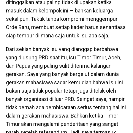
ditinggalkan atau paling tidak dilupakan ketika
masuk dalam kelompok ini — bahkan keluarga
sekalipun. Taktik tanpa kompromi menggempur
Orde Baru, membuat setiap kader harus senantiasa
siap tempur di mana saja untuk isu apa saja.
Dari sekian banyak isu yang dianggap berbahaya
yang diusung PRD saat itu, isu Timor Timur, Aceh,
dan Papua yang paling sulit diterima kalangan
gerakan. Saya yang banyak bergelut dalam dunia
gerakan mahasiswa sadar kemudian bahwa isu ini
bukan saja tidak popular tetapi juga ditolak oleh
banyak organisasi di luar PRD. Seingat saya, hampir
tidak pernah ada pembicaraan serius tentang hal ini
dalam gerakan mahasiswa. Bahkan ketika Timor
Timur akan mengalami penderitaan yang sangat
parah setelah referendum. Jadi, saya termasuk