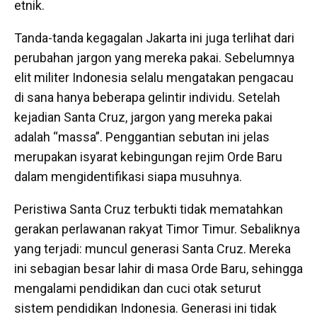
etnik.
Tanda-tanda kegagalan Jakarta ini juga terlihat dari
perubahan jargon yang mereka pakai. Sebelumnya
elit militer Indonesia selalu mengatakan pengacau
di sana hanya beberapa gelintir individu. Setelah
kejadian Santa Cruz, jargon yang mereka pakai
adalah “massa”. Penggantian sebutan ini jelas
merupakan isyarat kebingungan rejim Orde Baru
dalam mengidentifikasi siapa musuhnya.
Peristiwa Santa Cruz terbukti tidak mematahkan
gerakan perlawanan rakyat Timor Timur. Sebaliknya
yang terjadi: muncul generasi Santa Cruz. Mereka
ini sebagian besar lahir di masa Orde Baru, sehingga
mengalami pendidikan dan cuci otak seturut
sistem pendidikan Indonesia. Generasi ini tidak