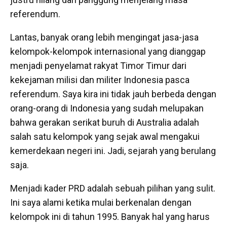
referendum.
Lantas, banyak orang lebih mengingat jasa-jasa
kelompok-kelompok internasional yang dianggap
menjadi penyelamat rakyat Timor Timur dari
kekejaman milisi dan militer Indonesia pasca
referendum. Saya kira ini tidak jauh berbeda dengan
orang-orang di Indonesia yang sudah melupakan
bahwa gerakan serikat buruh di Australia adalah
salah satu kelompok yang sejak awal mengakui
kemerdekaan negeri ini. Jadi, sejarah yang berulang
saja.
Menjadi kader PRD adalah sebuah pilihan yang sulit.
Ini saya alami ketika mulai berkenalan dengan
kelompok ini di tahun 1995. Banyak hal yang harus