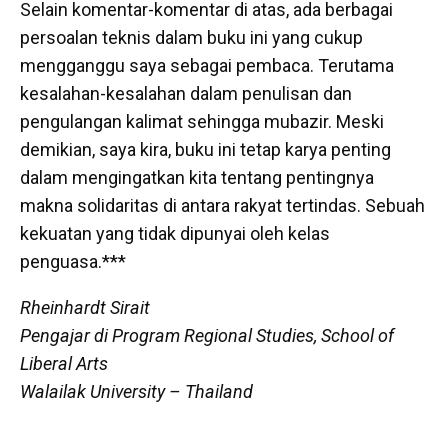
Selain komentar-komentar di atas, ada berbagai
persoalan teknis dalam buku ini yang cukup
mengganggu saya sebagai pembaca. Terutama
kesalahan-kesalahan dalam penulisan dan
pengulangan kalimat sehingga mubazir. Meski
demikian, saya kira, buku ini tetap karya penting
dalam mengingatkan kita tentang pentingnya
makna solidaritas di antara rakyat tertindas. Sebuah
kekuatan yang tidak dipunyai oleh kelas
penguasa.***
Rheinhardt Sirait
Pengajar di Program Regional Studies, School of
Liberal Arts
Walailak University – Thailand