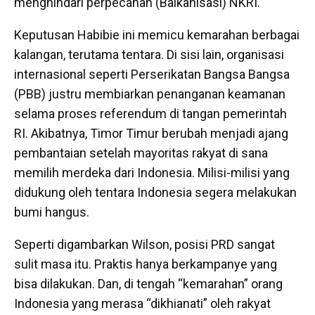
menghindari perpecahan (Balkanisasi) NKRI.
Keputusan Habibie ini memicu kemarahan berbagai
kalangan, terutama tentara. Di sisi lain, organisasi
internasional seperti Perserikatan Bangsa Bangsa
(PBB) justru membiarkan penanganan keamanan
selama proses referendum di tangan pemerintah
RI. Akibatnya, Timor Timur berubah menjadi ajang
pembantaian setelah mayoritas rakyat di sana
memilih merdeka dari Indonesia. Milisi-milisi yang
didukung oleh tentara Indonesia segera melakukan
bumi hangus.
Seperti digambarkan Wilson, posisi PRD sangat
sulit masa itu. Praktis hanya berkampanye yang
bisa dilakukan. Dan, di tengah “kemarahan” orang
Indonesia yang merasa “dikhianati” oleh rakyat