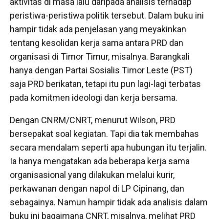
aktivitas di masa lalu daripada analisis terhadap
peristiwa-peristiwa politik tersebut. Dalam buku ini
hampir tidak ada penjelasan yang meyakinkan
tentang kesolidan kerja sama antara PRD dan
organisasi di Timor Timur, misalnya. Barangkali
hanya dengan Partai Sosialis Timor Leste (PST)
saja PRD berikatan, tetapi itu pun lagi-lagi terbatas
pada komitmen ideologi dan kerja bersama.
Dengan CNRM/CNRT, menurut Wilson, PRD
bersepakat soal kegiatan. Tapi dia tak membahas
secara mendalam seperti apa hubungan itu terjalin.
Ia hanya mengatakan ada beberapa kerja sama
organisasional yang dilakukan melalui kurir,
perkawanan dengan napol di LP Cipinang, dan
sebagainya. Namun hampir tidak ada analisis dalam
buku ini bagaimana CNRT, misalnya, melihat PRD