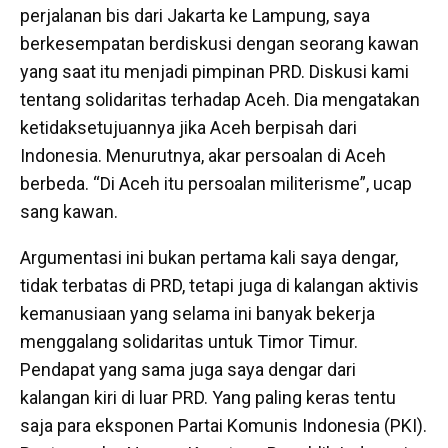
perjalanan bis dari Jakarta ke Lampung, saya
berkesempatan berdiskusi dengan seorang kawan
yang saat itu menjadi pimpinan PRD. Diskusi kami
tentang solidaritas terhadap Aceh. Dia mengatakan
ketidaksetujuannya jika Aceh berpisah dari
Indonesia. Menurutnya, akar persoalan di Aceh
berbeda. “Di Aceh itu persoalan militerisme”, ucap
sang kawan.
Argumentasi ini bukan pertama kali saya dengar,
tidak terbatas di PRD, tetapi juga di kalangan aktivis
kemanusiaan yang selama ini banyak bekerja
menggalang solidaritas untuk Timor Timur.
Pendapat yang sama juga saya dengar dari
kalangan kiri di luar PRD. Yang paling keras tentu
saja para eksponen Partai Komunis Indonesia (PKI).