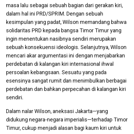
masa lalu sebagai sebuah bagian dari gerakan kiri,
dalam hal ini PRD/SPRIM. Dengan sebuah
kesimpulan yang padat, Wilson memandang bahwa
solidaritas PRD kepada bangsa Timor Timur yang
ingin menentukan nasibnya sendiri merupakan
sebuah konsekuensi ideologis. Selanjutnya, Wilson
mencari akar argumentasi ini dengan menjabarkan
perdebatan di kalangan kiri internasional ihwal
persoalan kebangsaan. Sesuatu yang pada
esensinya sangat rumit dan menimbulkan berbagai
perdebatan dan bahkan perpecahan di kalangan kiri
sendiri.
Dalam nalar Wilson, aneksasi Jakarta—yang
didukung negara-negara imperialis—terhadap Timor
Timur, cukup menjadi alasan bagi kaum kiri untuk