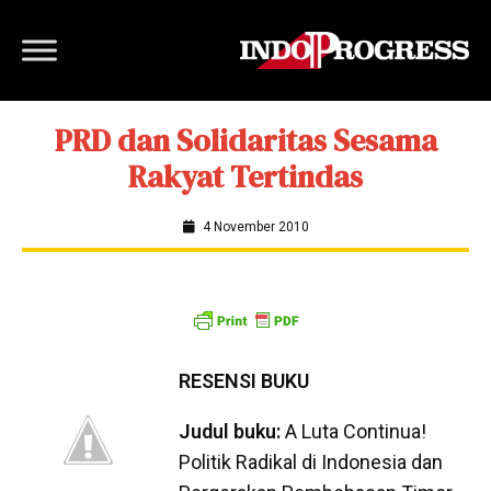
PRD dan Solidaritas Sesama
Rakyat Tertindas
4 November 2010
RESENSI BUKU
Judul buku:
A Luta Continua!
Politik Radikal di Indonesia dan