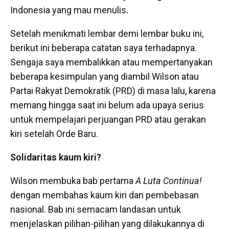
Indonesia yang mau menulis.
Setelah menikmati lembar demi lembar buku ini,
berikut ini beberapa catatan saya terhadapnya.
Sengaja saya membalikkan atau mempertanyakan
beberapa kesimpulan yang diambil Wilson atau
Partai Rakyat Demokratik (PRD) di masa lalu, karena
memang hingga saat ini belum ada upaya serius
untuk mempelajari perjuangan PRD atau gerakan
kiri setelah Orde Baru.
Solidaritas kaum kiri?
Wilson membuka bab pertama
A Luta Continua!
dengan membahas kaum kiri dan pembebasan
nasional. Bab ini semacam landasan untuk
menjelaskan pilihan-pilihan yang dilakukannya di