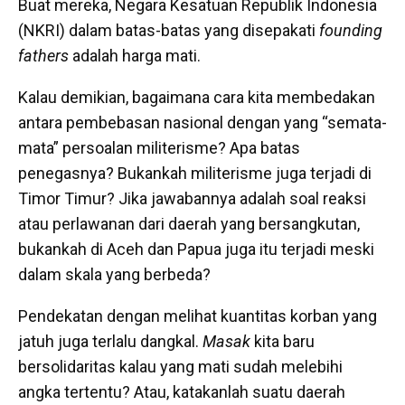
Buat mereka, Negara Kesatuan Republik Indonesia
(NKRI) dalam batas-batas yang disepakati
founding
fathers
adalah harga mati.
Kalau demikian, bagaimana cara kita membedakan
antara pembebasan nasional dengan yang “semata-
mata” persoalan militerisme? Apa batas
penegasnya? Bukankah militerisme juga terjadi di
Timor Timur? Jika jawabannya adalah soal reaksi
atau perlawanan dari daerah yang bersangkutan,
bukankah di Aceh dan Papua juga itu terjadi meski
dalam skala yang berbeda?
Pendekatan dengan melihat kuantitas korban yang
jatuh juga terlalu dangkal.
Masak
kita baru
bersolidaritas kalau yang mati sudah melebihi
angka tertentu? Atau, katakanlah suatu daerah