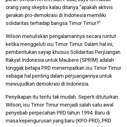
orang yang skeptis kalau ditanya “apakah aktivis
gerakan pro-demokrasi di Indonesia memiliki
solidaritas terhadap bangsa Timor Timur?”
Wilson menuliskan pengalamannya secara runtut
ketika menggeluti isu Timor Timur. Dalam hal ini,
pembentukan sayap khusus Solidaritas Perjuangan
Rakyat Indonesia untuk Maubere (SPRIM) adalah
tonggak betapa PRD menempatkan isu Timor Timur
sebagai hal penting dalam perjuangannya untuk
mewujudkan demokrasi di Indonesia.
Penyikapan itu tentu tak mudah. Seperti dituturkan
Wilson, isu Timor Timur menjadi salah satu awal
penyebab perpecahan PRD tahun 1994. Baru di
masa kepengurusan yang baru (KPO-PRD), PRD