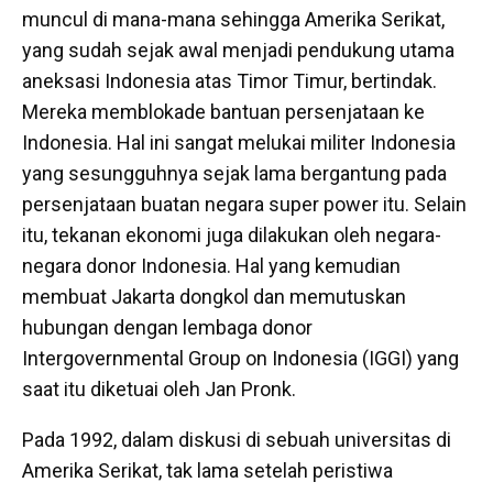
muncul di mana-mana sehingga Amerika Serikat,
yang sudah sejak awal menjadi pendukung utama
aneksasi Indonesia atas Timor Timur, bertindak.
Mereka memblokade bantuan persenjataan ke
Indonesia. Hal ini sangat melukai militer Indonesia
yang sesungguhnya sejak lama bergantung pada
persenjataan buatan negara super power itu. Selain
itu, tekanan ekonomi juga dilakukan oleh negara-
negara donor Indonesia. Hal yang kemudian
membuat Jakarta dongkol dan memutuskan
hubungan dengan lembaga donor
Intergovernmental Group on Indonesia (IGGI) yang
saat itu diketuai oleh Jan Pronk.
Pada 1992, dalam diskusi di sebuah universitas di
Amerika Serikat, tak lama setelah peristiwa