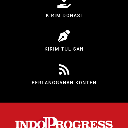
KIRIM DONASI
KIRIM TULISAN
BERLANGGANAN KONTEN