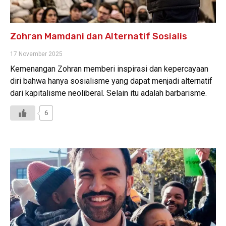
Zohran Mamdani dan Alternatif Sosialis
17 November 2025
Kemenangan Zohran memberi inspirasi dan kepercayaan
diri bahwa hanya sosialisme yang dapat menjadi alternatif
dari kapitalisme neoliberal. Selain itu adalah barbarisme.
6