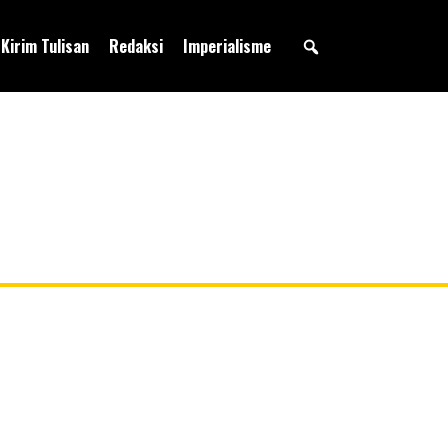
Kirim Tulisan
Redaksi
Imperialisme