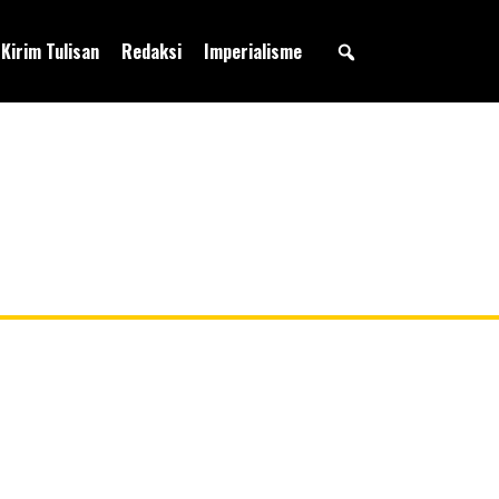
Kirim Tulisan
Redaksi
Imperialisme