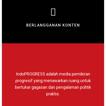
BERLANGGANAN KONTEN
IndoPROGRESS adalah media pemikiran
progresif yang menawarkan ruang untuk
bertukar gagasan dan pengalaman politik
praktis.