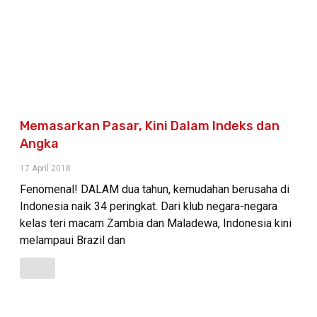
Memasarkan Pasar, Kini Dalam Indeks dan
Angka
17 April 2018
Fenomenal! DALAM dua tahun, kemudahan berusaha di
Indonesia naik 34 peringkat. Dari klub negara-negara
kelas teri macam Zambia dan Maladewa, Indonesia kini
melampaui Brazil dan