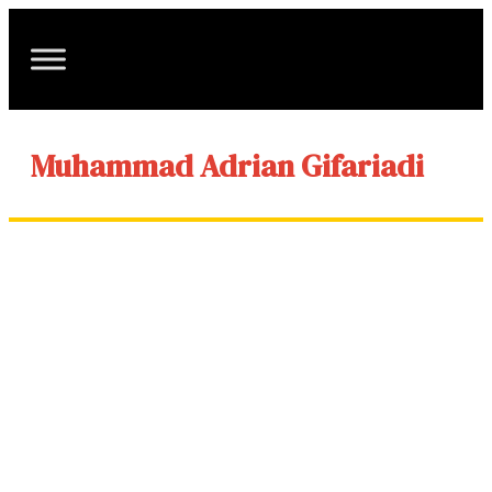
Muhammad Adrian Gifariadi