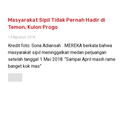
Masyarakat Sipil Tidak Pernah Hadir di
Temon, Kulon Progo
14 Agustus 2018
Kredit foto: Sona Adiansah MEREKA berkata bahwa
masyarakat sipil meninggalkan medan perjuangan
setelah tanggal 1 Mei 2018. “Sampai April masih rame
banget kok mas”