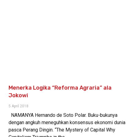
Menerka Logika “Reforma Agraria” ala
Jokowi
5 April 2018
NAMANYA Hernando de Soto Polar. Buku-bukunya
dengan angkuh meneguhkan konsensus ekonomi dunia
pasca Perang Dingin. “The Mystery of Capital Why