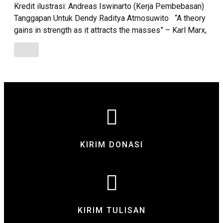
Kredit ilustrasi: Andreas Iswinarto (Kerja Pembebasan)
Tanggapan Untuk Dendy Raditya Atmosuwito “A theory
gains in strength as it attracts the masses” – Karl Marx,
KIRIM DONASI
KIRIM TULISAN