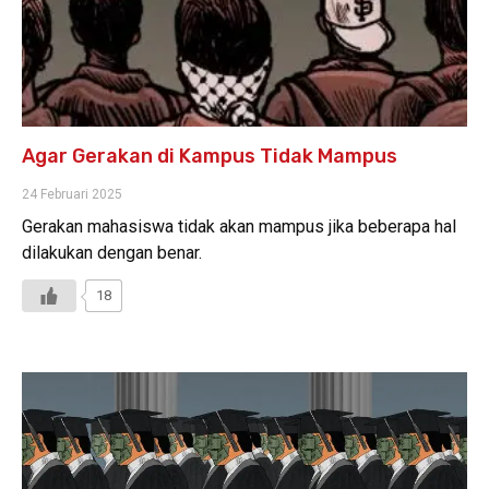
Agar Gerakan di Kampus Tidak Mampus
24 Februari 2025
Gerakan mahasiswa tidak akan mampus jika beberapa hal
dilakukan dengan benar.
18