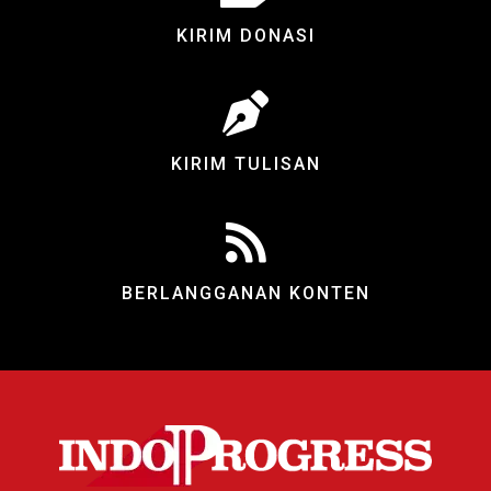
KIRIM DONASI
KIRIM TULISAN
BERLANGGANAN KONTEN