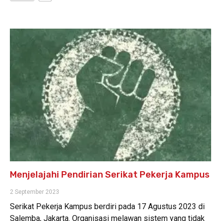
Menjelajahi Pendirian Serikat Pekerja Kampus
2 September 2023
Serikat Pekerja Kampus berdiri pada 17 Agustus 2023 di
Salemba, Jakarta. Organisasi melawan sistem yang tidak