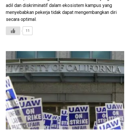
adil dan diskriminatif dalam ekosistem kampus yang
menyebabkan pekerja tidak dapat mengembangkan diri
secara optimal.
11