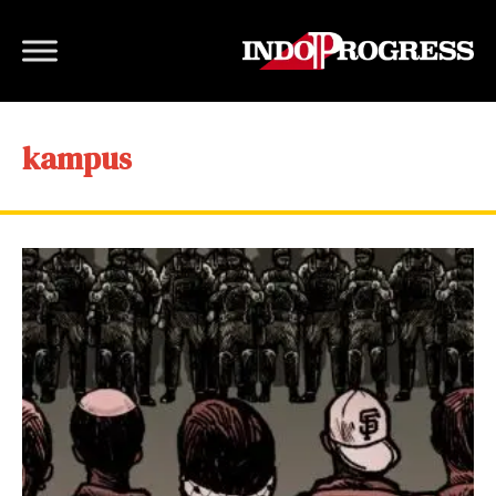
kampus