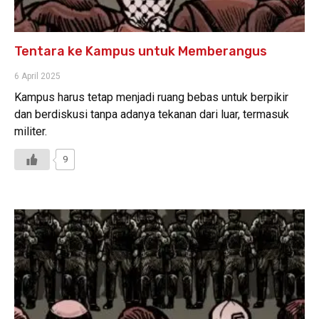
Tentara ke Kampus untuk Memberangus
6 April 2025
Kampus harus tetap menjadi ruang bebas untuk berpikir
dan berdiskusi tanpa adanya tekanan dari luar, termasuk
militer.
9