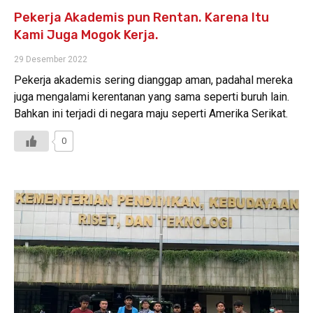
Pekerja Akademis pun Rentan. Karena Itu
Kami Juga Mogok Kerja.
29 Desember 2022
Pekerja akademis sering dianggap aman, padahal mereka
juga mengalami kerentanan yang sama seperti buruh lain.
Bahkan ini terjadi di negara maju seperti Amerika Serikat.
0