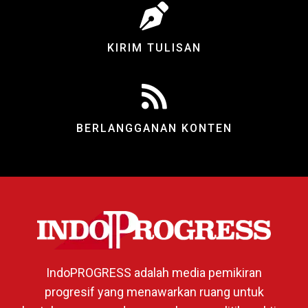
KIRIM TULISAN
BERLANGGANAN KONTEN
IndoPROGRESS adalah media pemikiran
progresif yang menawarkan ruang untuk