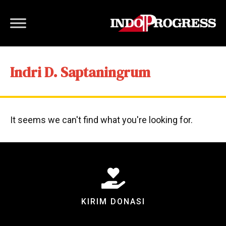
Indri D. Saptaningrum
It seems we can't find what you're looking for.
KIRIM DONASI