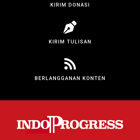
KIRIM DONASI
KIRIM TULISAN
BERLANGGANAN KONTEN