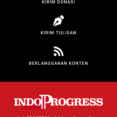
KIRIM DONASI
KIRIM TULISAN
BERLANGGANAN KONTEN