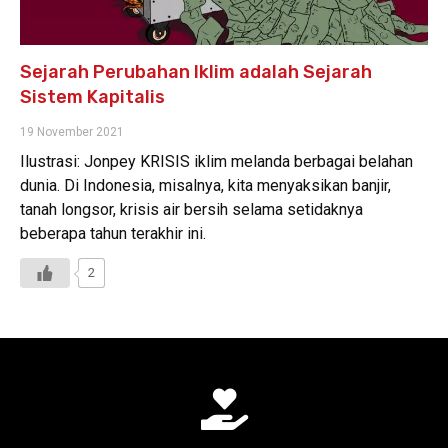
Sejarah Perubahan Iklim adalah Sejarah
Sistem Kapitalis
19 November 2021
Ilustrasi: Jonpey KRISIS iklim melanda berbagai belahan
dunia. Di Indonesia, misalnya, kita menyaksikan banjir,
tanah longsor, krisis air bersih selama setidaknya
beberapa tahun terakhir ini.
2