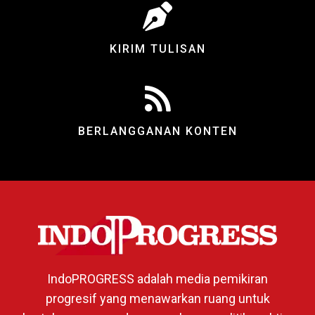
KIRIM TULISAN
BERLANGGANAN KONTEN
IndoPROGRESS adalah media pemikiran
progresif yang menawarkan ruang untuk