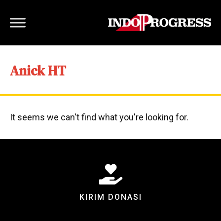
Anick HT
It seems we can't find what you're looking for.
KIRIM DONASI