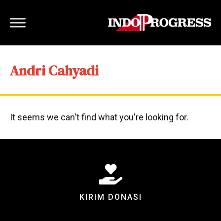
Andri Cahyadi
It seems we can't find what you're looking for.
KIRIM DONASI