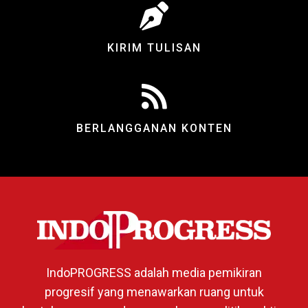
KIRIM TULISAN
BERLANGGANAN KONTEN
IndoPROGRESS adalah media pemikiran
progresif yang menawarkan ruang untuk