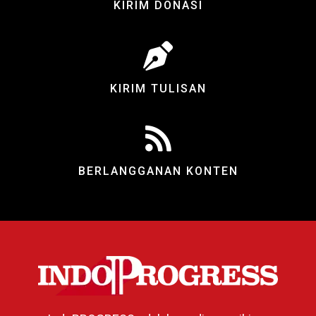
KIRIM DONASI
KIRIM TULISAN
BERLANGGANAN KONTEN