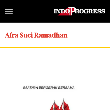
Afra Suci Ramadhan