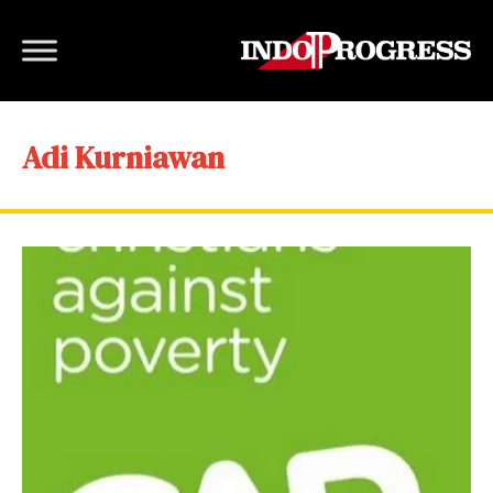
Adi Kurniawan