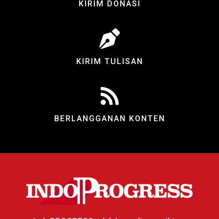
KIRIM DONASI
KIRIM TULISAN
BERLANGGANAN KONTEN