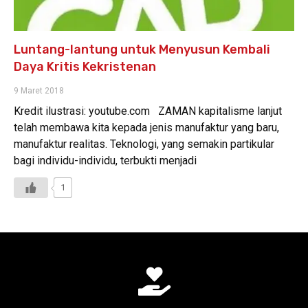
Luntang-lantung untuk Menyusun Kembali
Daya Kritis Kekristenan
9 Maret 2018
Kredit ilustrasi: youtube.com ZAMAN kapitalisme lanjut
telah membawa kita kepada jenis manufaktur yang baru,
manufaktur realitas. Teknologi, yang semakin partikular
bagi individu-individu, terbukti menjadi
1